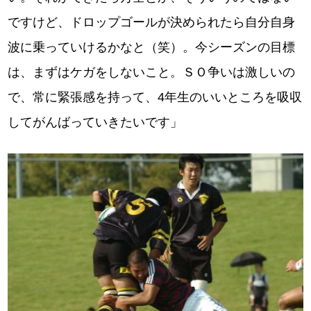
ですけど、ドロップゴールが決められたら自分自身
波に乗っていけるかなと（笑）。今シーズンの目標
は、まずはケガをしないこと。ＳＯ争いは激しいの
で、常に緊張感を持って、4年生のいいところを吸収
してがんばっていきたいです」