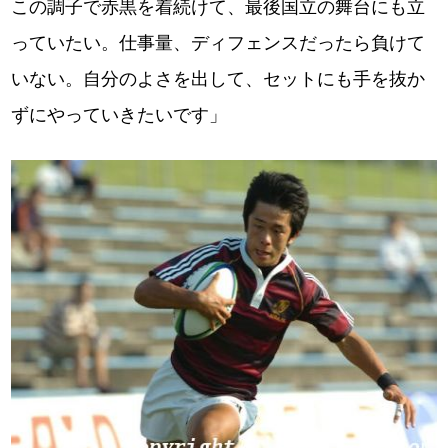
この調子で赤黒を着続けて、最後国立の舞台にも立
っていたい。仕事量、ディフェンスだったら負けて
いない。自分のよさを出して、セットにも手を抜か
ずにやっていきたいです」