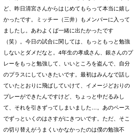
ど、昨日清宮さんからはじめてもらって本当に嬉し
かったです。ミッチー（三井）もメンバーに入って
ましたし。あわよくば一緒に出たかったです
（笑）。今日の試合に関しては、もっともっと勉強
しないとダメだなと。4年生の孝成さん、銀さんのプ
レーをもっと勉強して、いいところを盗んで、自分
のプラスにしていきたいです。最初はみんなで話し
ていたとおりに飛ばしていけて、イメージどおりの
プレーができたんですけど、ちょっと中だるみし
て、それを引きずってしまいました…。あのペース
でずっといくのはさすがにきついです。ただ、そこ
の切り替えがうまくいかなかったのは僕の勉強不