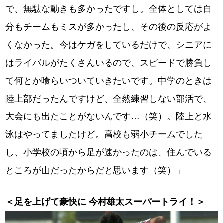
で、無駄な動きも多かったですし。全体としては自
分もチームもミスが多かったし、その後の反応がよ
くなかった。今はケガをしているだけで、シニアに
はライバルがたくさんいるので、スピードで勝負し
て何とか喰らいついていきたいです。中学のときは
陸上部だったんですけど、全然練習しない部活で、
大会にも出たことがないんです…（笑）。陸上と水
泳はやってましたけど。高校も弱小チームでした
し、小学校の頃から足が速かったのは、住んでいる
ところが山だったからだと思います（笑）」
＜足を上げて豪快に 今村雄太スーパートライ！＞