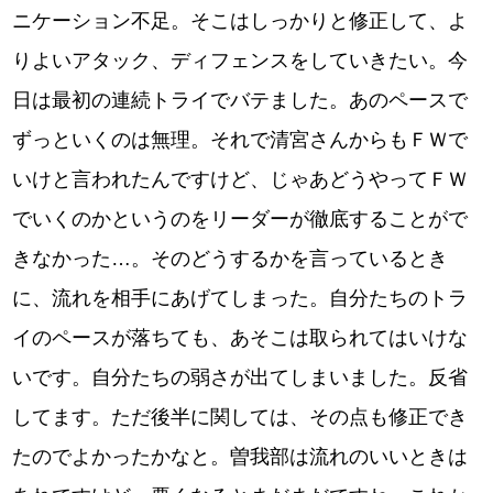
ニケーション不足。そこはしっかりと修正して、よ
りよいアタック、ディフェンスをしていきたい。今
日は最初の連続トライでバテました。あのペースで
ずっといくのは無理。それで清宮さんからもＦＷで
いけと言われたんですけど、じゃあどうやってＦＷ
でいくのかというのをリーダーが徹底することがで
きなかった…。そのどうするかを言っているとき
に、流れを相手にあげてしまった。自分たちのトラ
イのペースが落ちても、あそこは取られてはいけな
いです。自分たちの弱さが出てしまいました。反省
してます。ただ後半に関しては、その点も修正でき
たのでよかったかなと。曽我部は流れのいいときは