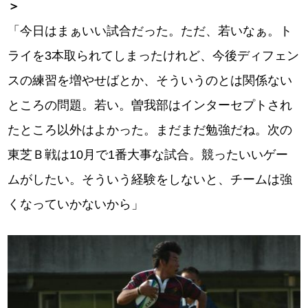
＞
「今日はまぁいい試合だった。ただ、若いなぁ。ト
ライを3本取られてしまったけれど、今後ディフェン
スの練習を増やせばとか、そういうのとは関係ない
ところの問題。若い。曽我部はインターセプトされ
たところ以外はよかった。まだまだ勉強だね。次の
東芝Ｂ戦は10月で1番大事な試合。競ったいいゲー
ムがしたい。そういう経験をしないと、チームは強
くなっていかないから」