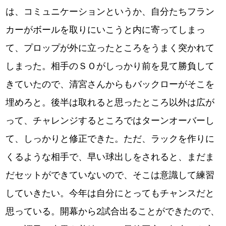
は、コミュニケーションというか、自分たちフラン
カーがボールを取りにいこうと内に寄ってしまっ
て、プロップが外に立ったところをうまく突かれて
しまった。相手のＳＯがしっかり前を見て勝負して
きていたので、清宮さんからもバックローがそこを
埋めろと。後半は取れると思ったところ以外は広が
って、チャレンジするところではターンオーバーし
て、しっかりと修正できた。ただ、ラックを作りに
くるような相手で、早い球出しをされると、まだま
だセットができていないので、そこは意識して練習
していきたい。今年は自分にとってもチャンスだと
思っている。開幕から2試合出ることができたので、