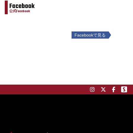
Facebook
公式Facebook
Facebookで見る