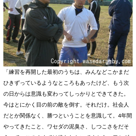
「練習を再開した最初のうちは、みんなどこかまだ
ひきずっているようなところもあったけど、もう次
の日からは意識も変わってしっかりとできてきた。
今はとにかく目の前の敵を倒す。それだけ。社会人
だとか関係なく、勝つということを意識して。4年間
やってきたこと、ワセダの泥臭さ、しつこさをだそ