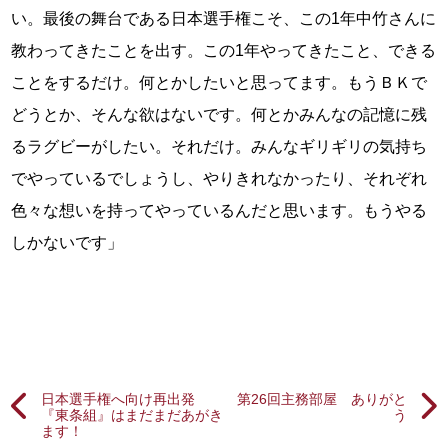
い。最後の舞台である日本選手権こそ、この1年中竹さんに
教わってきたことを出す。この1年やってきたこと、できる
ことをするだけ。何とかしたいと思ってます。もうＢＫで
どうとか、そんな欲はないです。何とかみんなの記憶に残
るラグビーがしたい。それだけ。みんなギリギリの気持ち
でやっているでしょうし、やりきれなかったり、それぞれ
色々な想いを持ってやっているんだと思います。もうやる
しかないです」
日本選手権へ向け再出発
第26回主務部屋 ありがと
『東条組』はまだまだあがき
う
ます！