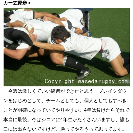
カー笠原歩＞
「今週は激しくていい練習ができたと思う。ブレイクダウ
ンをはじめとして、チームとしても、個人としてもすべき
ことが明確になっていてやりやすい。4年は負けたらそれで
本当に最後。今はシニアに4年生がたくさんいますし、誰も
口には出さないですけど、勝ってやろうって思ってます。