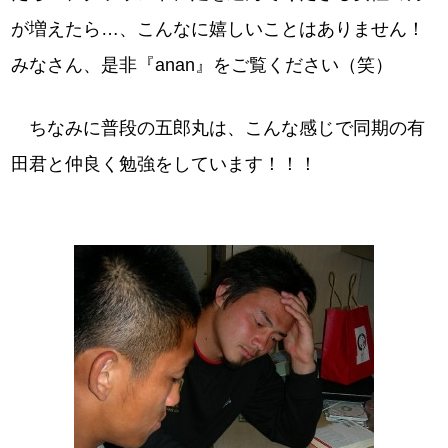
が増えたら…、こんなに嬉しいことはありません！
みなさん、是非『anan』をご覧ください（笑）
ちなみに普段の五郎丸は、こんな感じで同期の有
田君と仲良く勉強をしています！！！