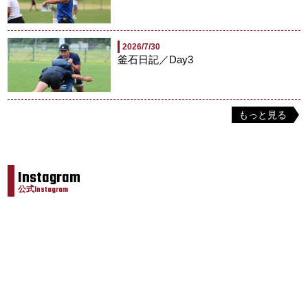
2026/7/30
釜石日記／Day3
もっと見る
Instagram
公式Instagram