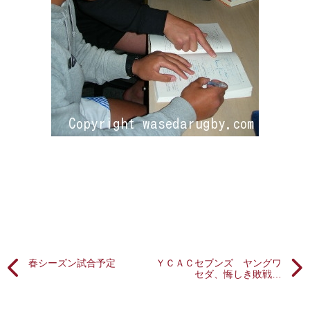
春シーズン試合予定
ＹＣＡＣセブンズ ヤングワ
セダ、悔しき敗戦…