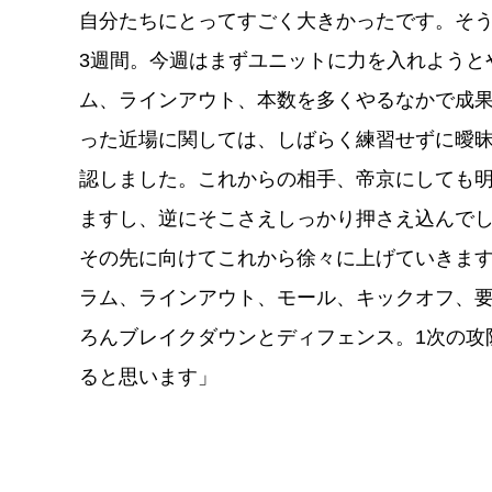
自分たちにとってすごく大きかったです。そ
3週間。今週はまずユニットに力を入れようと
ム、ラインアウト、本数を多くやるなかで成
った近場に関しては、しばらく練習せずに曖
認しました。これからの相手、帝京にしても
ますし、逆にそこさえしっかり押さえ込んで
その先に向けてこれから徐々に上げていきま
ラム、ラインアウト、モール、キックオフ、
ろんブレイクダウンとディフェンス。1次の攻
ると思います」