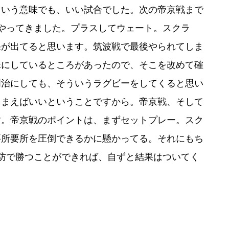
ういう意味でも、いい試合でした。次の帝京戦まで
やってきました。プラスしてウェート。スクラ
果が出てると思います。筑波戦で最後やられてしま
昧にしているところがあったので、そこを改めて確
明治にしても、そういうラグビーをしてくると思い
しまえばいいということですから。帝京戦、そして
す。帝京戦のポイントは、まずセットプレー。スク
要所要所を圧倒できるかに懸かってる。それにもち
防で勝つことができれば、自ずと結果はついてく