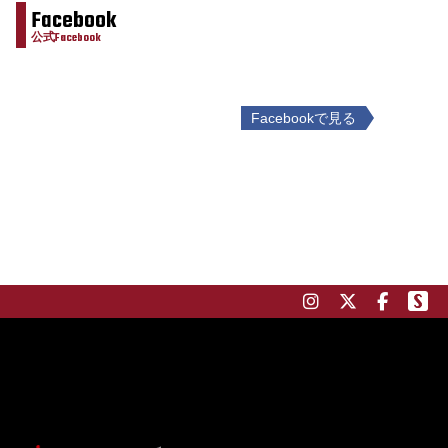
Facebook
公式Facebook
Facebookで見る