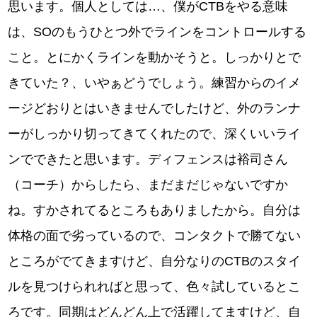
思います。個人としては…、僕がCTBをやる意味
は、SOのもうひとつ外でラインをコントロールする
こと。とにかくラインを動かそうと。しっかりとで
きていた？、いやぁどうでしょう。練習からのイメ
ージどおりとはいきませんでしたけど、外のランナ
ーがしっかり切ってきてくれたので、深くいいライ
ンでできたと思います。ディフェンスは裕司さん
（コーチ）からしたら、まだまだじゃないですか
ね。すかされてるところもありましたから。自分は
体格の面で劣っているので、コンタクトで勝てない
ところがでてきますけど、自分なりのCTBのスタイ
ルを見つけられればと思って、色々試しているとこ
ろです。同期はどんどん上で活躍してますけど、自