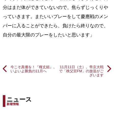
分はまだ体ができていないので、焦らずじっくりや
っていきます。またいいプレーをして慶應戦のメン
バーに入ることができたら、負けたら終りなので、
自分の最大限のプレーをしたいと思います」
今こそ真価を！『権丈組』、
11月11日（土）、帝京大戦
いよいよ勝負の11月へ
で「秩父宮FM」の放送がご
ざいます
ニュース
新着情報