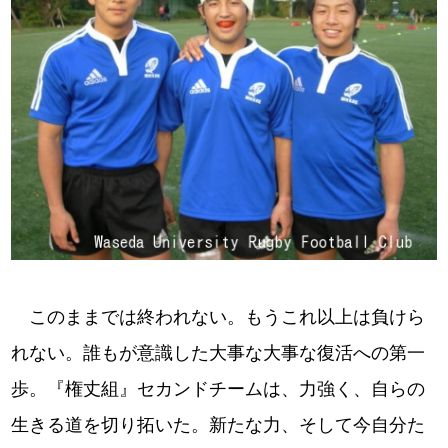
このままでは終われない。もうこれ以上は負けら
れない。誰もが意識した大事な大事な復活への第一
歩。『権丈組』セカンドチームは、力強く、自らの
生きる道を切り拓いた。新たな力、そして今自分た