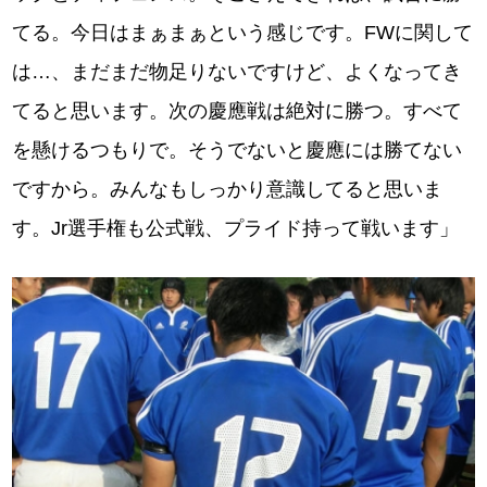
てる。今日はまぁまぁという感じです。FWに関して
は…、まだまだ物足りないですけど、よくなってき
てると思います。次の慶應戦は絶対に勝つ。すべて
を懸けるつもりで。そうでないと慶應には勝てない
ですから。みんなもしっかり意識してると思いま
す。Jr選手権も公式戦、プライド持って戦います」