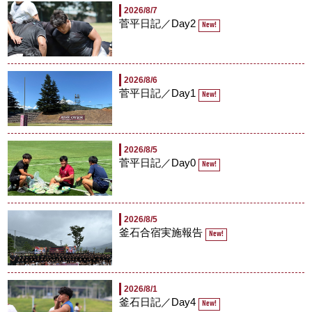
2026/8/7
菅平日記／Day2
New!
2026/8/6
菅平日記／Day1
New!
2026/8/5
菅平日記／Day0
New!
2026/8/5
釜石合宿実施報告
New!
2026/8/1
釜石日記／Day4
New!