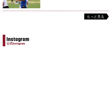
もっと見る
Instagram
公式Instagram