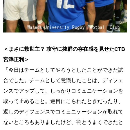
＜まさに救世主？ 攻守に抜群の存在感を見せたCTB
宮澤正利＞
「今日はチームとしてやろうとしたことができた試
合でした。チームとして意識したことは、ディフェ
ンスでアップして、しっかりコミュニケーションを
取って止めること。逆目にこられたときだったり、
返しのディフェンスでコミュニケーションが取れて
ないところもありましたけど、割とうまくできたと