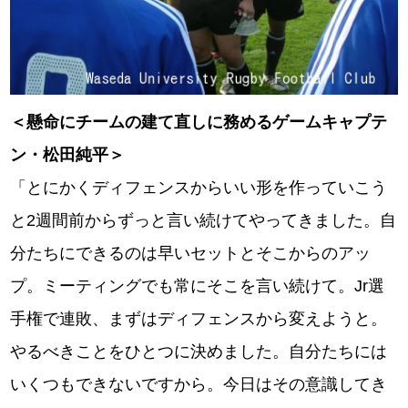
＜懸命にチームの建て直しに務めるゲームキャプテ
ン・松田純平＞
「とにかくディフェンスからいい形を作っていこう
と2週間前からずっと言い続けてやってきました。自
分たちにできるのは早いセットとそこからのアッ
プ。ミーティングでも常にそこを言い続けて。Jr選
手権で連敗、まずはディフェンスから変えようと。
やるべきことをひとつに決めました。自分たちには
いくつもできないですから。今日はその意識してき