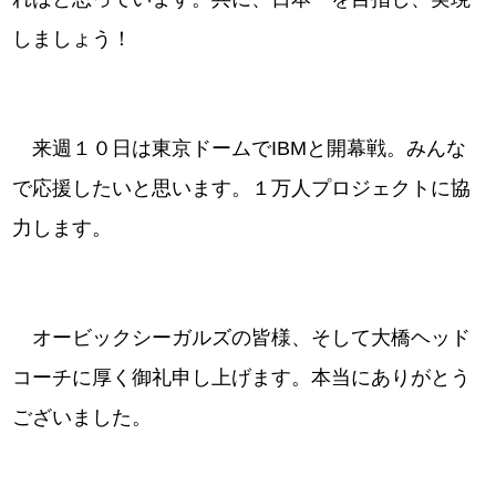
しましょう！
来週１０日は東京ドームでIBMと開幕戦。みんな
で応援したいと思います。１万人プロジェクトに協
力します。
オービックシーガルズの皆様、そして大橋ヘッド
コーチに厚く御礼申し上げます。本当にありがとう
ございました。