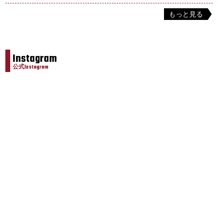
もっと見る
Instagram
公式Instagram