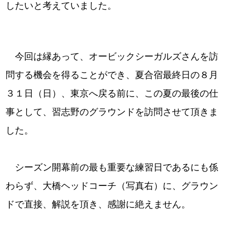
したいと考えていました。
今回は縁あって、オービックシーガルズさんを訪
問する機会を得ることができ、夏合宿最終日の８月
３１日（日）、東京へ戻る前に、この夏の最後の仕
事として、習志野のグラウンドを訪問させて頂きま
した。
シーズン開幕前の最も重要な練習日であるにも係
わらず、大橋ヘッドコーチ（写真右）に、グラウン
ドで直接、解説を頂き、感謝に絶えません。