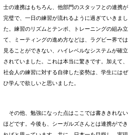
士の連携はもちろん、他部門のスタッフとの連携が
完璧で、一日の練習が流れるように過ぎていきまし
た。練習のリズムとテンポ、トレーニングの組み立
て、ミーティングの進め方などは、ラグビー界では
見ることができない、ハイレベルなシステムが確立
されていました。これは本当に驚きです。加えて、
社会人の練習に対する自律した姿勢は、学生にはぜ
ひ学んで欲しいと思いました。
その他、勉強になった点はここでは書ききれない
ほどです。今後も、シーガルズさんとは連携ができ
ればと思っています。共に、日本一を目指し、実現