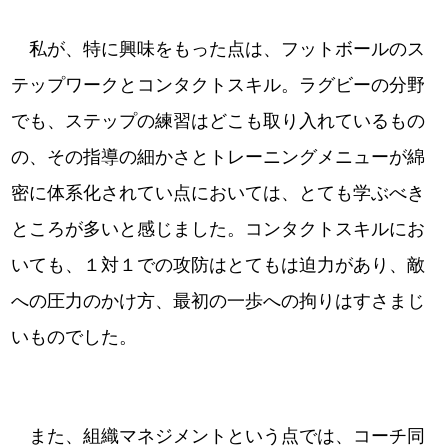
私が、特に興味をもった点は、フットボールのス
テップワークとコンタクトスキル。ラグビーの分野
でも、ステップの練習はどこも取り入れているもの
の、その指導の細かさとトレーニングメニューが綿
密に体系化されてい点においては、とても学ぶべき
ところが多いと感じました。コンタクトスキルにお
いても、１対１での攻防はとてもは迫力があり、敵
への圧力のかけ方、最初の一歩への拘りはすさまじ
いものでした。
また、組織マネジメントという点では、コーチ同