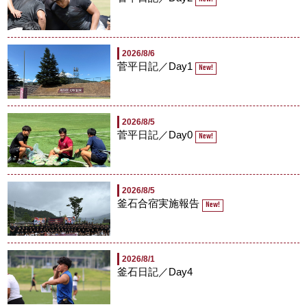
2026/8/6
菅平日記／Day1
New!
2026/8/5
菅平日記／Day0
New!
2026/8/5
釜石合宿実施報告
New!
2026/8/1
釜石日記／Day4