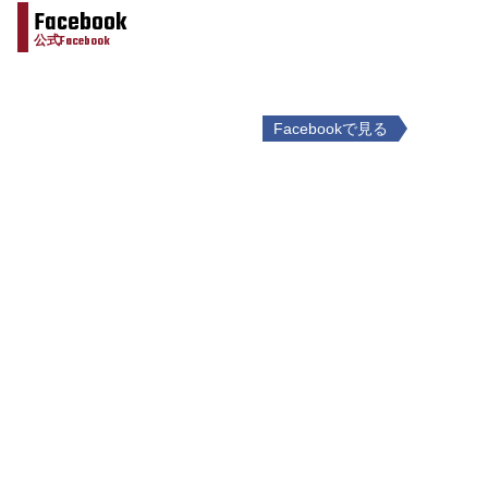
Facebook
公式Facebook
Facebookで見る