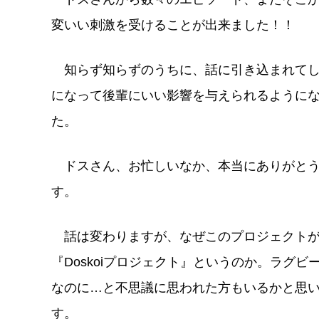
変いい刺激を受けることが出来ました！！
知らず知らずのうちに、話に引き込まれてし
になって後輩にいい影響を与えられるように
た。
ドスさん、お忙しいなか、本当にありがとう
す。
話は変わりますが、なぜこのプロジェクト
『Doskoiプロジェクト』というのか。ラグビ
なのに…と不思議に思われた方もいるかと思
す。