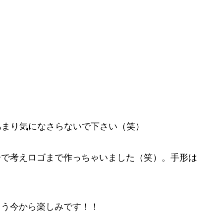
があまり気になさらないで下さい（笑）
で考えロゴまで作っちゃいました（笑）。手形は
う今から楽しみです！！