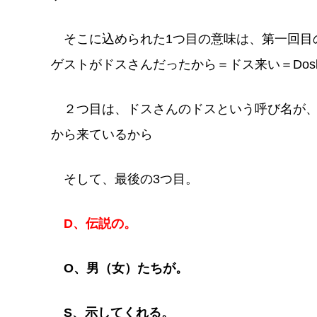
そこに込められた1つ目の意味は、第一回目
ゲストがドスさんだったから＝ドス来い＝Dosk
２つ目は、ドスさんのドスという呼び名が、
から来ているから
そして、最後の3つ目。
D、伝説の。
O、男（女）たちが。
S、示してくれる。