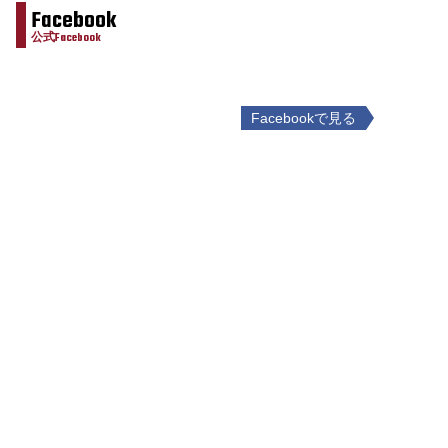
Facebook
公式Facebook
Facebookで見る