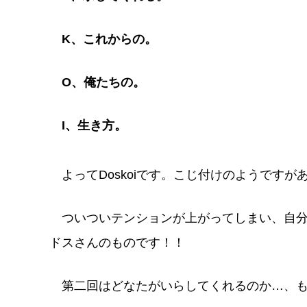
K、これからの。
O、俺たちの。
I、生き方。
よってDoskoiです。こじ付けのようです
ついついテンションが上がってしまい、自分
ドスさんのものです！！
第二回はどなたがいらしてくれるのか…、も