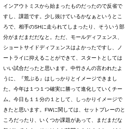
インアウトミスから始まったものだったので反省で
すし、課題です。少し抜けているかなぁというとこ
ろで、相手のSHに走られてしまったり、そういう部
分がまだまだだなと。ただ、モールディフェンス、
ショートサイドディフェンスはよかったですし、ノ
ートライに抑えることができて、スタートとしては
いい試合だったと思います。中竹さんの言われたよ
うに、『荒ぶる』はしっかりとイメージできまし
た。今年は１つ１つ確実に勝って進化していくチー
ム。今日も１１分の１として、しっかりイメージで
きたと思います。FWに関しては、セットプレーのと
ころだったり、いくつか課題があって、まだまだな