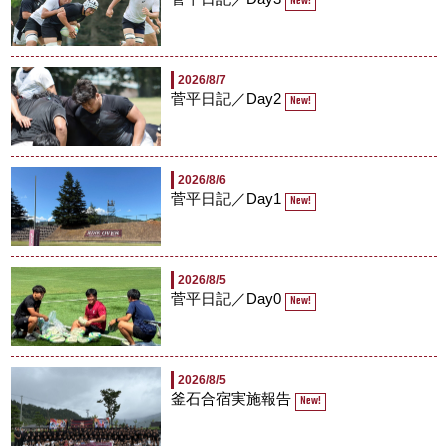
New!
2026/8/7
菅平日記／Day2
New!
2026/8/6
菅平日記／Day1
New!
2026/8/5
菅平日記／Day0
New!
2026/8/5
釜石合宿実施報告
New!