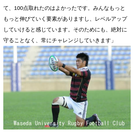
て、100点取れたのはよかったです。みんなもっと
もっと伸びていく要素がありますし、レベルアップ
していけると感じています。そのためにも、絶対に
守ることなく、常にチャレンジしていきます」