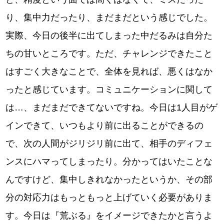
り、集中力だったり、まだまだという感じでした。
実際、今日の後半に出てしまった中だるみは自分た
ちの甘いところです。ただ、チャレンジできたこと
はすごく大きなことで、全体を見れば、悪くはなか
ったと感じています。コミュニケーションに関して
は…、まだまだできてないですね。今日は1人目がゲ
インできて、いつもより前に出ることができるの
で、次の人間がジリジリ前に出て、相手のディフェ
ンスにハマってしまったり。分かってはいたことな
んですけど、集中しきれなかったというか、その部
分の対応力はもっともっと上げていく必要がありま
す。今日は『荒ぶる』をイメージできたかと言うよ