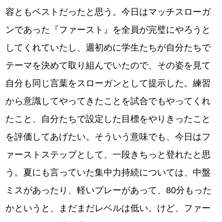
容ともベストだったと思う。今日はマッチスローガ
ンであった『ファースト』を全員が完璧にやろうと
してくれていたし、週初めに学生たちが自分たちで
テーマを決めて取り組んでいたので、その姿を見て
自分も同じ言葉をスローガンとして提示した。練習
から意識してやってきたことを試合でもやってくれ
たこと、自分たちで設定した目標をやりきったこと
を評価してあげたい。そういう意味でも、今日はフ
ァーストステップとして、一段きちっと登れたと思
う。夏にも言っていた集中力持続については、中盤
ミスがあったり、軽いプレーがあって、80分もった
かというと、まだまだレベルは低い。けど、ファー