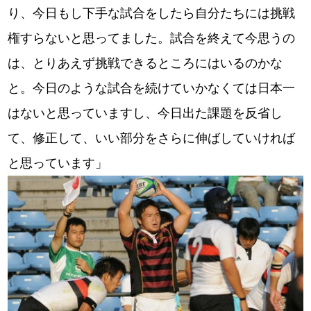
り、今日もし下手な試合をしたら自分たちには挑戦
権すらないと思ってました。試合を終えて今思うの
は、とりあえず挑戦できるところにはいるのかな
と。今日のような試合を続けていかなくては日本一
はないと思っていますし、今日出た課題を反省し
て、修正して、いい部分をさらに伸ばしていければ
と思っています」