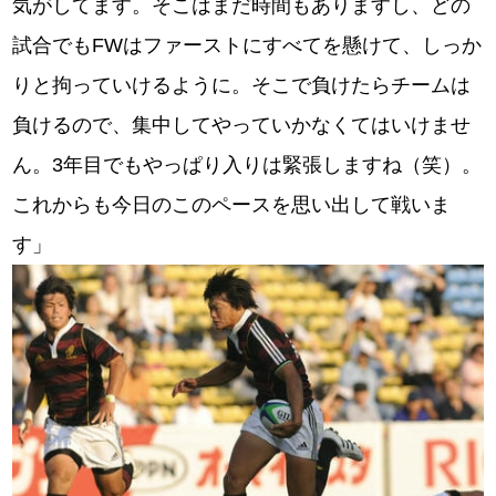
気がしてます。そこはまだ時間もありますし、どの
試合でもFWはファーストにすべてを懸けて、しっか
りと拘っていけるように。そこで負けたらチームは
負けるので、集中してやっていかなくてはいけませ
ん。3年目でもやっぱり入りは緊張しますね（笑）。
これからも今日のこのペースを思い出して戦いま
す」