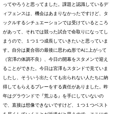
ってやろうと思ってました。課題と認識しているデ
ィフェンスは、機会はあまりなかったですけど、タ
ックルするシチュエーションでは受けているところ
があって、それでは競った試合で命取りになってし
まうので、１つ１つ成長していきたいと思っていま
す。自分は夏合宿の最後に思わぬ形でAに上がって
（宮澤の体調不良）、今日の開幕をスタメンで迎え
ることができた。今日は宮澤もスタンドで見ていま
したし、そういう出たくても出られない人たちに納
得してもらえるプレーをする責任がありました。昨
年はグラウンドで『荒ぶる』を手にしていないの
で、直接は想像できないですけど、１つ１つベスト