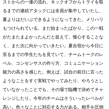
ストからの一連の流れ、キックオフからトライを取
るまでの連続アタックには全員が集中していたし、
夏よりはだいぶできるようになってきた。メリハリ
もつけられている。まだ始まったばかり。この一戦
がたまたまよかったんだと捉えて、慢心することな
く、また次に向かっていきたい。夏合宿から今日に
至るまでの学生たちを見ていて、チームトークのレ
ベル、コンセンサスの作り方、コミュニケーション
能力の高さを感じた。例えば、試合の前日に言った
ようなことをすぐ実戦でやってみたり、やろうとし
ていなかったことでも、その場で臨機で決めてチャ
レンジしたり。今年のチームはそういったレベルが
高い。色々なことに対応する力がある。相手を圧倒