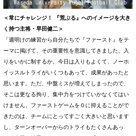
＜常にチャレンジ！ 『荒ぶる』へのイメージを大き
く持つ主将・早田健二＞
「週明けの練習から自分たちで『ファースト』をテ
ーマに掲げて、その重要性を意識してきました。入
りをいかに制するか。今日は入りもよくて、ノーホ
イッスルトライがいくつもあって、成果があったと
思います。ただ、中盤ミスが増えてしまったので、
そこは更なる拘り、集中力をつけていかなくてはい
けません。ファーストゲームを０に抑えることがで
きたのは、チームにとってすごく大きいと思います
し、ターンオーバーからのトライもたくさんあっ