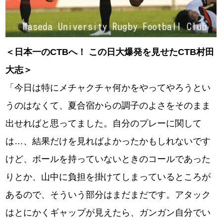
＜日本一のCTBへ！ この日大爆発を見せたCTB村田
大志＞
「今日は特にメチャクチャ何かをやってやろうとい
うのはなくて、夏合宿からの調子のよさをそのまま
出せればと思ってました。自分のプレーに関して
は…、結果だけを見ればよかったかもしれないです
けど、ボールを持っていないときのコールであった
りとか、山中に負担を掛けてしまっているところが
あるので、そういう部分はまだまだです。アタック
はとにかくギャップが見えたら、ガンガン自分でい