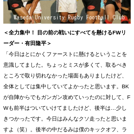
＜全力集中！ 目の前の戦いにすべてを懸けるFWリ
ーダー・有田隆平＞
「今日はとにかくファーストに懸けるということを
意識してました。ちょっとミスが多くて、取るべき
ところで取り切れなかった場面もありましたけど、
全体としては集中していてよかったと思います。BK
が自陣からでもガンガン攻めていったのに対して、F
Wも前半はついていけてましたけど、後半は…少し
きつかったです。今日はみんなクソ走ったと思いま
すよ（笑）。後半の中だるみは僕のキックオフ、ラ