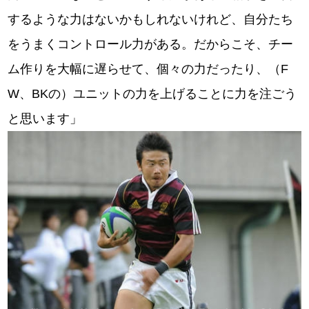
するような力はないかもしれないけれど、自分たち
をうまくコントロール力がある。だからこそ、チー
ム作りを大幅に遅らせて、個々の力だったり、（F
W、BKの）ユニットの力を上げることに力を注ごう
と思います」