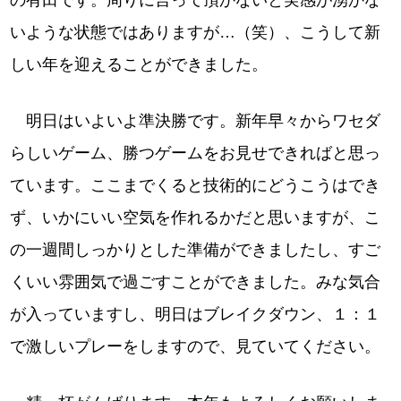
の有田です。周りに言って頂かないと実感が湧かな
いような状態ではありますが…（笑）、こうして新
しい年を迎えることができました。
明日はいよいよ準決勝です。新年早々からワセダ
らしいゲーム、勝つゲームをお見せできればと思っ
ています。ここまでくると技術的にどうこうはでき
ず、いかにいい空気を作れるかだと思いますが、こ
の一週間しっかりとした準備ができましたし、すご
くいい雰囲気で過ごすことができました。みな気合
が入っていますし、明日はブレイクダウン、１：１
で激しいプレーをしますので、見ていてください。