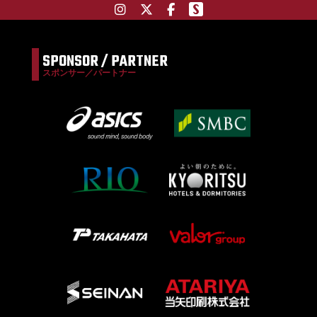
SPONSOR / PARTNER
スポンサー／パートナー