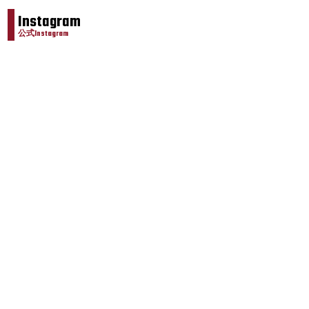
Instagram
公式Instagram