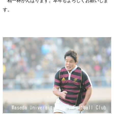
精一杯がんばります。本年もよろしくお願いしま
す。