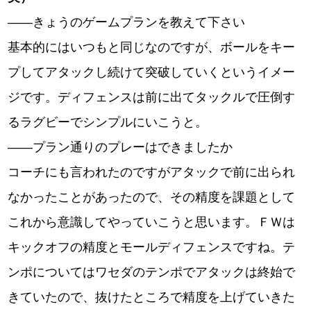
――きょうのゲームプランを教えて下さい
基本的にはいつもと同じなのですが、ボールをキー
プしてアタックし続けて突破していくというイメー
ジです。ディフェンスは前に出てタックルで圧倒す
るラグビーでシンプルにいこうと。
――プラン通りのプレーはできましたか
コーチにも言われたのですがアタックで前に出られ
なかったことがあったので、その精度を課題として
これから意識してやっていこうと思います。ＦＷは
キックオフの精度とモールディフェンスですね。テ
ンポについてはワセダのテンポでアタックは終始で
きていたので、抜けたところで精度を上げていきた