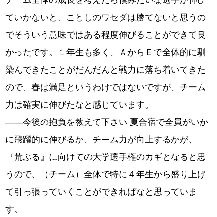
ていかないと、ことしのワセダは勝てないと思うの
でそういう意味ではある程度伸びることができて良
かったです。１年生も多く、ＡからＥで全体的に馴
染んできたことがだんだんと戦力に落ち着いてきた
ので、春は満足というわけではないですが、チーム
力は確実に伸びたなと感じています。
――今後の抱負を教えて下さい 夏合宿で全員がいか
に飛躍的に伸びるか、チーム力が向上するかが、
『荒ぶる』に向けての大学選手権のカギとなると思
うので、（チーム）全体で特に４年生から盛り上げ
て引っ張っていくことができればなと思っていま
す。