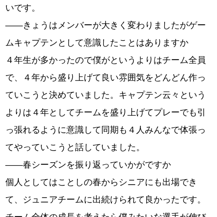
いです。
――きょうはメンバーが大きく変わりましたがゲー
ムキャプテンとして意識したことはありますか
４年生が多かったので僕がというよりはチーム全員
で、４年から盛り上げて良い雰囲気をどんどん作っ
ていこうと決めていました。キャプテン云々という
よりは４年としてチームを盛り上げてプレーでも引
っ張れるように意識して同期も４人みんなで体張っ
てやっていこうと話していました。
――春シーズンを振り返っていかがですか
個人としてはことしの春からシニアにも出場でき
て、ジュニアチームに出続けられて良かったです。
チーム全体の成長を考えたら僕みたいな選手が伸び