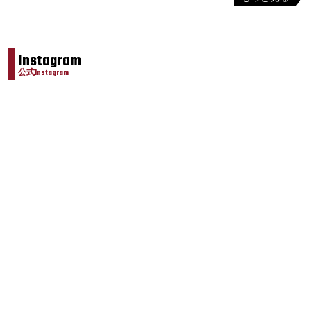
Instagram
公式Instagram