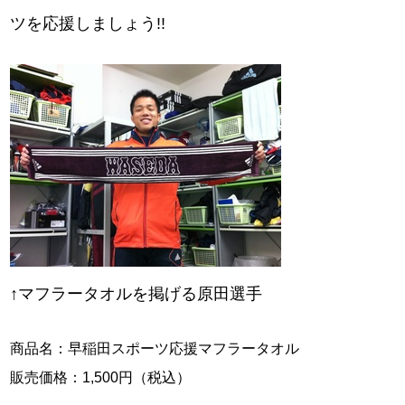
ツを応援しましょう!!
↑マフラータオルを掲げる原田選手
商品名：早稲田スポーツ応援マフラータオル
販売価格：1,500円（税込）