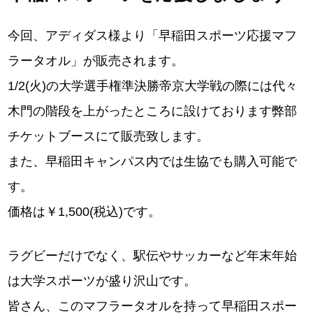
今回、アディダス様より「早稲田スポーツ応援マフ
ラータオル」が販売されます。
1/2(火)の大学選手権準決勝帝京大学戦の際には代々
木門の階段を上がったところに設けております弊部
チケットブースにて販売致します。
また、早稲田キャンパス内では生協でも購入可能で
す。
価格は￥1,500(税込)です。
ラグビーだけでなく、駅伝やサッカーなど年末年始
は大学スポーツが盛り沢山です。
皆さん、このマフラータオルを持って早稲田スポー