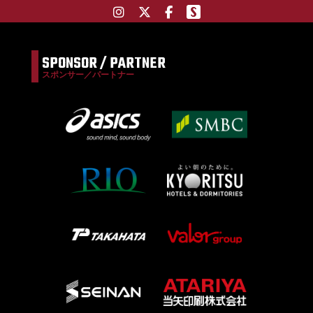
SPONSOR / PARTNER
スポンサー／パートナー