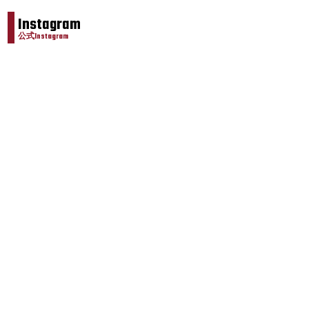
Instagram
公式Instagram