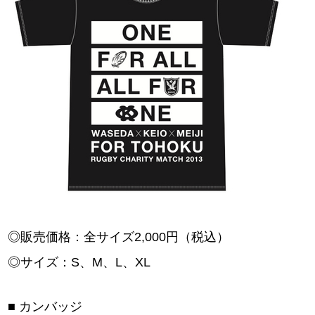
◎販売価格：全サイズ2,000円（税込）
◎サイズ：S、M、L、XL
■ カンバッジ