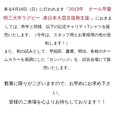
『2013年 オール早慶
来る4月14日（日）に行われます
明三大学ラグビー ‐東日本大震災復興支援‐』
におきま
しては、昨年と同様、以下の記念チャリティTシャツを販
売いたします。（今年は、スタッフ用とお客様用の色が逆
転します！）
また、初の試みとして、早稲田、慶應、明治、各校のチー
ムカラーを基調にした『カンバッジ』を、試合会場にて販
売いたします。
数量に限りがございますので、お早めにお求め下さ
い。
皆様のご来場を心よりお待ちしております！！