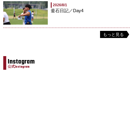
2026/8/1
釜石日記／Day4
もっと見る
Instagram
公式Instagram