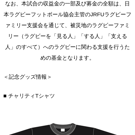
なお、本試合の収益金の一部及び募金の全額は、日
本ラグビーフットボール協会主管のJRFUラグビーフ
ァミリー支援会を通じて、被災地のラグビーファミ
リー（ラグビーを「見る人」「する人」「支える
人」のすべて）へのラグビーに関わる支援を行うた
めの基金となります。
＜記念グッズ情報＞
■ チャリティTシャツ