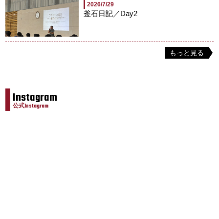
2026/7/29
釜石日記／Day2
もっと見る
Instagram
公式Instagram