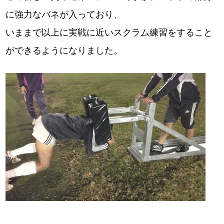
に強力なバネが入っており、
いままで以上に実戦に近いスクラム練習をすること
ができるようになりました。