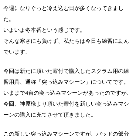
今週になりぐっと冷え込む日が多くなってきまし
た。
いよいよ冬本番という感じです。
そんな寒さにも負けず、私たちは今日も練習に励ん
でいます。
今回は新たに頂いた寄付で購入したスクラム用の練
習用具、通称「突っ込みマシーン」についてです。
いままで4台の突っ込みマシーンがあったのですが、
今回、神原様より頂いた寄付を新しい突っ込みマシ
ーンの購入に充てさせて頂きました。
この新しい突っ込みマシーンですが、パッドの部分