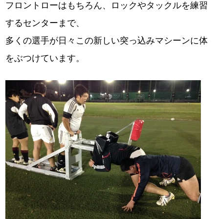
フロントローはもちろん、ロックやタックルを練習
するセンターまで、
多くの選手が日々この新しい突っ込みマシーンに体
をぶつけています。