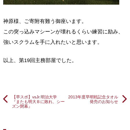
神原様、ご寄附有難う御座います。
この突っ込みマシーンが壊れるくらい練習に励み、
強いスクラムを手に入れたいと思います。
以上、第19回主務部屋でした。
【早スポ】vsJr.明治大学
2013年度早明戦記念タオル
『またも明大Ｂに敗れ、シー
発売のお知らせ
ズン閉幕』