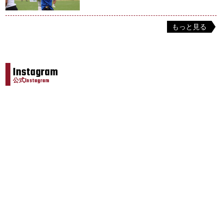
もっと見る
Instagram
公式Instagram