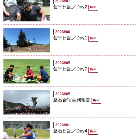
2026/8/7
菅平日記／Day2
New!
2026/8/6
菅平日記／Day1
New!
2026/8/5
菅平日記／Day0
New!
2026/8/5
釜石合宿実施報告
New!
2026/8/1
釜石日記／Day4
New!