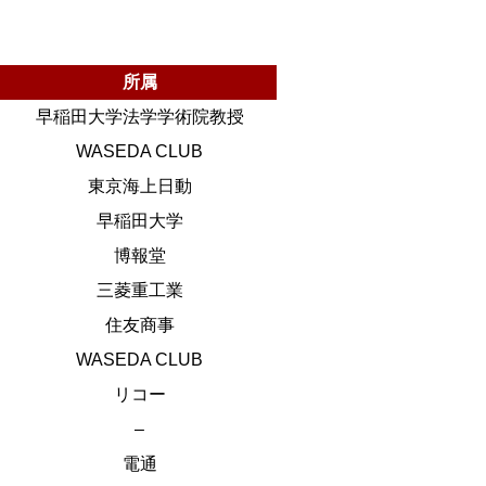
所属
早稲田大学法学学術院教授
WASEDA CLUB
東京海上日動
早稲田大学
博報堂
三菱重工業
住友商事
WASEDA CLUB
リコー
–
電通