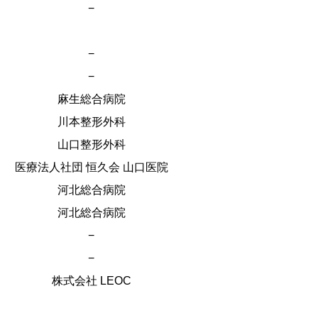
−
−
−
麻生総合病院
川本整形外科
山口整形外科
医療法人社団 恒久会 山口医院
河北総合病院
河北総合病院
−
−
株式会社 LEOC