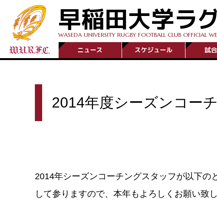
早稲田大学ラ
WASEDA UNIVERSITY RUGBY FOOTBALL CLUB OFFICIAL WE
ニュース
スケジュール
試合
2014年度シーズンコー
2
014年シーズンコーチングスタッフが以下
して参りますので、本年もよろしくお願い致