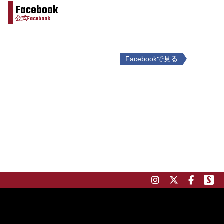
Facebook
公式Facebook
Facebookで見る