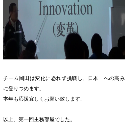
チーム岡田は変化に恐れず挑戦し、日本一への高み
に登りつめます。
本年も応援宜しくお願い致します。
以上、第一回主務部屋でした。