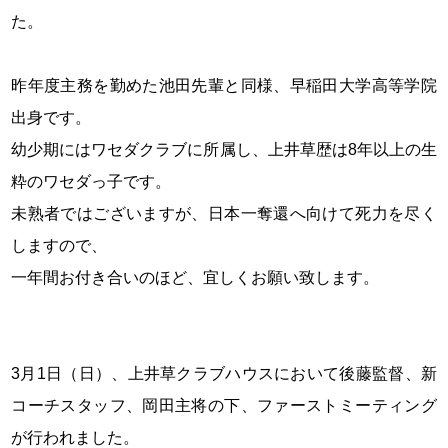
た。
昨年度主務を勤めた池田先輩と同様、早稲田大学高等学院
出身です。
幼少期にはワセダクラブに所属し、上井草歴は8年以上の生
粋のワセダっ子です。
未熟者ではございますが、日本一奪還へ向けて死力を尽く
しますので、
一年間お付き合いのほど、宜しくお願い致します。
3月1日（日）、上井草クラブハウスにおいて後藤監督、新
コーチスタッフ、岡田主将の下、ファーストミーティング
が行われました。