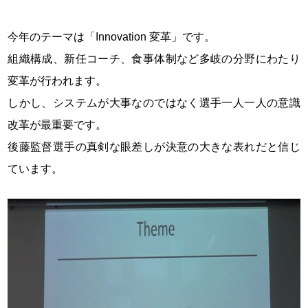
今年のテーマは「Innovation 変革」です。
組織構成、新任コーチ、食事体制など多岐の分野にわたり
変革が行われます。
しかし、システムが大事なのではなく選手一人一人の意識
改革が最重要です。
後藤監督選手の真剣な眼差しが決意の大きな表れだと信じ
ています。