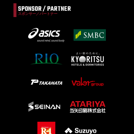
SPONSOR / PARTNER
スポンサー／パートナー