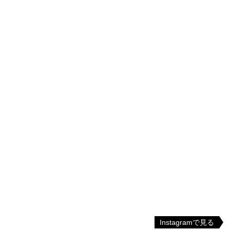
Instagramで見る