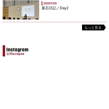
2026/7/29
釜石日記／Day2
もっと見る
Instagram
公式Instagram