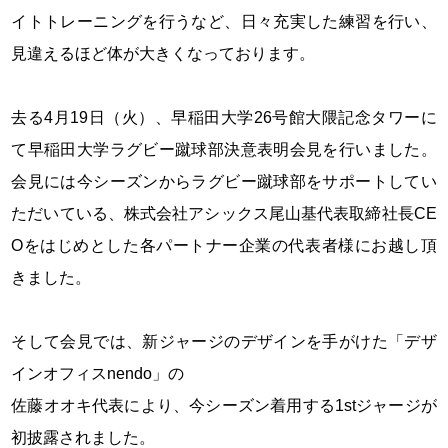
イトトレーニングを行うなど、日々充実した練習を行い、
見違えるほど体が大きくなっております。
去る4月19日（火）、早稲田大学26号館大隈記念タワーに
て早稲田大学ラグビー蹴球部決意表明会見を行いました。
会見には今シーズンからラグビー蹴球部をサポートしてい
ただいている、株式会社アシックス尾山基代表取締社長CE
Oをはじめとした各パートナー企業の代表者様にお越し頂
きました。
そして会見では、新ジャージのデザインを手がけた「デザ
インオフィスnendo」の
佐藤オオキ代表により、今シーズン着用する1stジャージが
初披露されました。