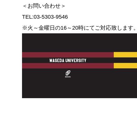
＜お問い合わせ＞
TEL:03-5303-9546
※火～金曜日の16～20時にてご対応致します