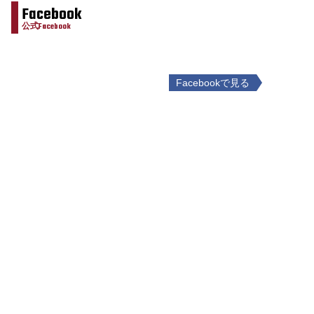
Facebook
公式Facebook
Facebookで見る