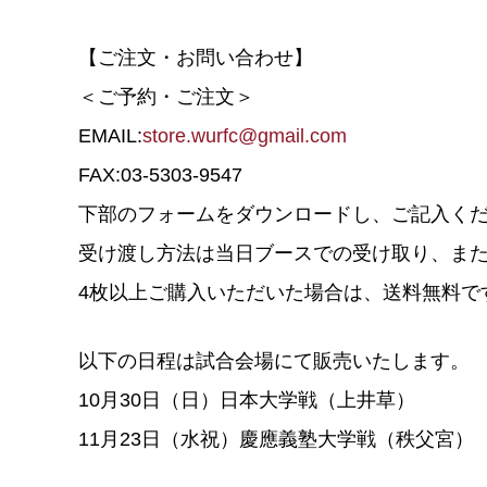
【ご注文・お問い合わせ】
＜ご予約・ご注文＞
EMAIL:
store.wurfc@gmail.com
FAX:03-5303-9547
下部のフォームをダウンロードし、ご記入く
受け渡し方法は当日ブースでの受け取り、ま
4枚以上ご購入いただいた場合は、送料無料で
以下の日程は試合会場にて販売いたします。
10月30日（日）日本大学戦（上井草）
11月23日（水祝）慶應義塾大学戦（秩父宮）