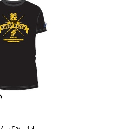
ゴが入っております。