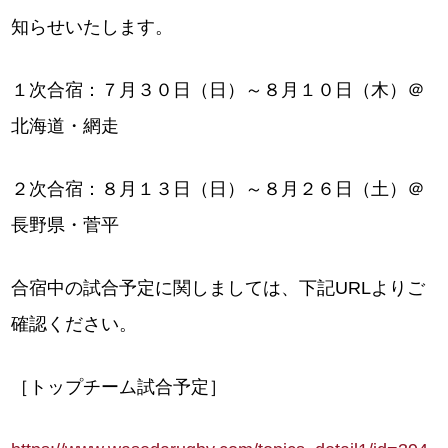
知らせいたします。
１次合宿：７月３０日（日）～８月１０日（木）＠
北海道・網走
２次合宿：８月１３日（日）～８月２６日（土）＠
長野県・菅平
合宿中の試合予定に関しましては、下記URLよりご
確認ください。
［トップチーム試合予定］