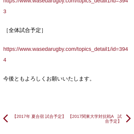
https://www.wasedarugby.com/topics_detail1/id=394
3
［全体試合予定］
https://www.wasedarugby.com/topics_detail1/id=394
4
今後ともよろしくお願いいたします。
【2017年 夏合宿 試合予定】
【2017関東大学対抗戦A 試
合予定】