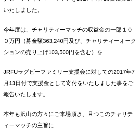
いたしました。
今年度は、チャリティーマッチの収益金の一部１０
０万円（募金額363,240円及び、チャリティーオーク
ションの売り上げ103,500円を含む）を
JRFUラグビーファミリー支援会に対しての2017年7
月13日付で支援金として寄付をいたしました事をご
報告いたします。
本年も沢山の方々にご来場頂き、且つこのチャリテ
ィーマッチの主旨に