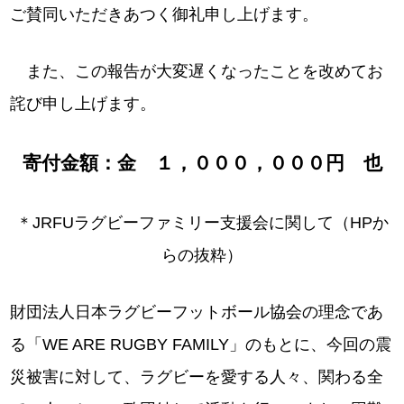
ご賛同いただきあつく御礼申し上げます。
また、この報告が大変遅くなったことを改めてお
詫び申し上げます。
寄付金額：金 １，０００，０００円 也
＊JRFUラグビーファミリー支援会に関して（HPか
らの抜粋）
財団法人日本ラグビーフットボール協会の理念であ
る「
WE ARE RUGBY FAMILY
」のもとに、今回の震
災被害に対して、ラグビーを愛する人々、関わる全