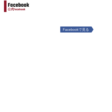
Facebook
公式Facebook
Facebookで見る