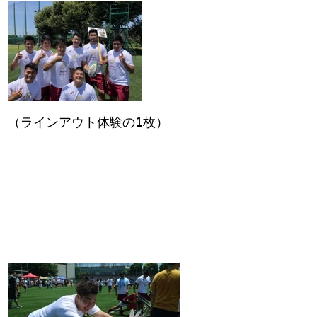
（ラインアウト体験の1枚）