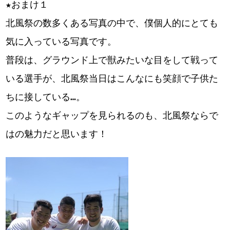
★おまけ１
北風祭の数多くある写真の中で、僕個人的にとても
気に入っている写真です。
普段は、グラウンド上で獣みたいな目をして戦って
いる選手が、北風祭当日はこんなにも笑顔で子供た
ちに接している…。
このようなギャップを見られるのも、北風祭ならで
はの魅力だと思います！