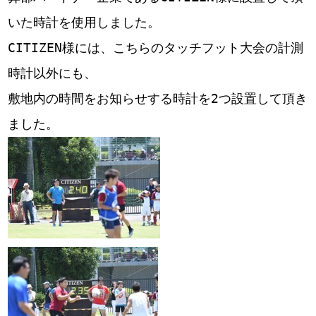
いた時計を使用しました。
CITIZEN様には、こちらのタッチフット大会の計測
時計以外にも、
敷地内の時間をお知らせする時計を2つ設置して頂き
ました。