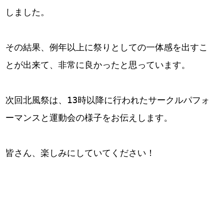
しました。
その結果、例年以上に祭りとしての一体感を出すこ
とが出来て、非常に良かったと思っています。
次回北風祭は、13時以降に行われたサークルパフォ
ーマンスと運動会の様子をお伝えします。
皆さん、楽しみにしていてください！