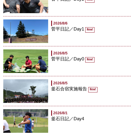
2026/8/6
菅平日記／Day1
New!
2026/8/5
菅平日記／Day0
New!
2026/8/5
釜石合宿実施報告
New!
2026/8/1
釜石日記／Day4