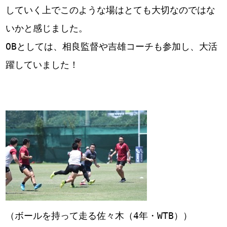
していく上でこのような場はとても大切なのではな
いかと感じました。
OBとしては、相良監督や吉雄コーチも参加し、大活
躍していました！
（ボールを持って走る佐々木（4年・WTB））