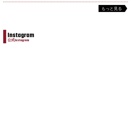
もっと見る
Instagram
公式Instagram