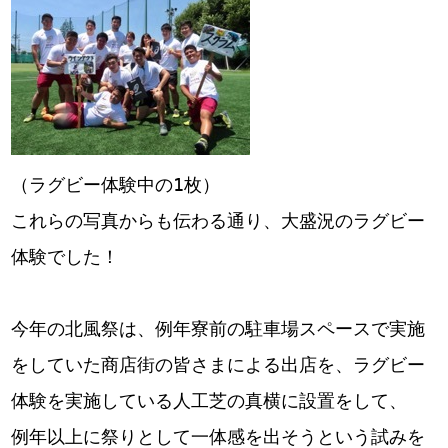
（ラグビー体験中の1枚）
これらの写真からも伝わる通り、大盛況のラグビー
体験でした！
今年の北風祭は、例年寮前の駐車場スペースで実施
をしていた商店街の皆さまによる出店を、ラグビー
体験を実施している人工芝の真横に設置をして、
例年以上に祭りとして一体感を出そうという試みを