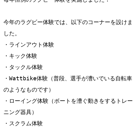
今年のラグビー体験では、以下のコーナーを設けま
した。
・ラインアウト体験
・キック体験
・タックル体験
・Wattbike体験（普段、選手が漕いでいる自転車
のようなものです）
・ローイング体験（ボートを漕ぐ動きをするトレー
ニング器具）
・スクラム体験