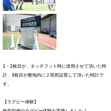
1・2枚目が、タッチフット時に使用させて頂いた時
計、3枚目が敷地内に２箇所設置して頂いた時計で
す。
【ラグビー体験】
毎年恒例のラグビー体験を実施しました！