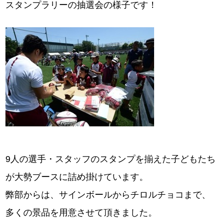
スタンプラリーの抽選会の様子です！
9人の選手・スタッフのスタンプを揃えた子どもたち
が大勢ブースに詰め掛けています。
弊部からは、サインボールからチロルチョコまで、
多くの景品を用意させて頂きました。