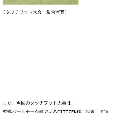
(タッチフット大会 集合写真)
また、今回のタッチフット大会は、
弊部パートナー企業であるCITIZEN様に設置して頂