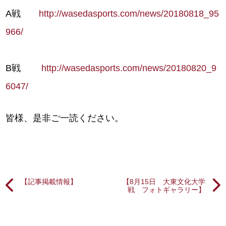
A戦
http://wasedasports.com/news/20180818_95
966/
B戦
http://wasedasports.com/news/20180820_9
6047/
皆様、是非ご一読ください。
【記事掲載情報】
【8月15日 大東文化大学
戦 フォトギャラリー】