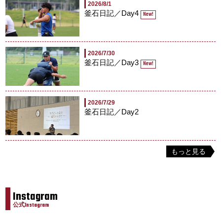
2026/8/1
釜石日記／Day4
New!
2026/7/30
釜石日記／Day3
New!
2026/7/29
釜石日記／Day2
もっと見る
Instagram
公式Instagram