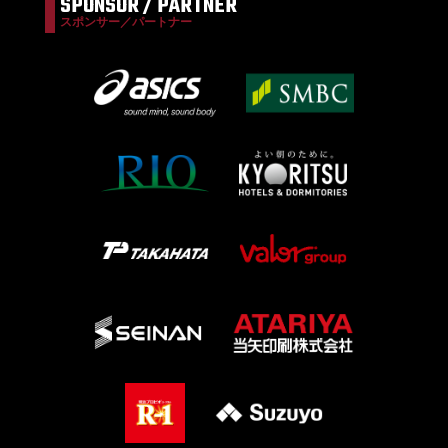
SPONSOR / PARTNER
スポンサー／パートナー