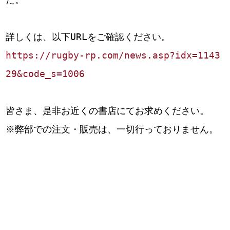
詳しくは、以下URLをご確認ください。
https://rugby-rp.com/news.asp?idx=1143
29&code_s=1006
皆さま、是非お近くの書店にてお求めください。
※弊部での注文・販売は、一切行っておりません。