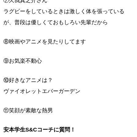
⑦久我真之介さん
ラグビーをしているときは激しく体を張っている
が、普段は優しくておもしろい先輩だから
⑧映画やアニメを見たりしてます
⑨お気楽不動心
⑩好きなアニメは？
ヴァイオレットエバーガーデン
⑪笑顔が素敵な熱男
安本学生S&Cコーチに質問！