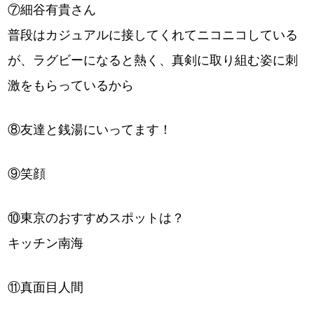
⑦細谷有貴さん
普段はカジュアルに接してくれてニコニコしている
が、ラグビーになると熱く、真剣に取り組む姿に刺
激をもらっているから
⑧友達と銭湯にいってます！
⑨笑顔
⑩東京のおすすめスポットは？
キッチン南海
⑪真面目人間