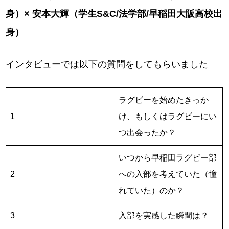
身）× 安本大輝（学生S&C/法学部/早稲田大阪高校出
身）
インタビューでは以下の質問をしてもらいました
ラグビーを始めたきっか
1
け、もしくはラグビーにい
つ出会ったか？
いつから早稲田ラグビー部
2
への入部を考えていた（憧
れていた）のか？
3
入部を実感した瞬間は？