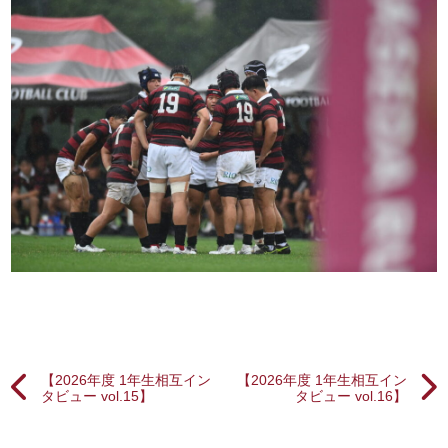
【2026年度 1年生相互イン
【2026年度 1年生相互イン
タビュー vol.15】
タビュー vol.16】