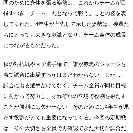
間のために身体を張る姿勢は、これからチームが目
指すべき「チーム一丸となって戦う」ことの姿を表
してくれた。4年生が率先して示した姿勢は、後輩た
ちにとっても大きな刺激となり、チーム全体の成長
につながるものだった。
秋の対抗戦や大学選手権で、誰が赤黒のジャージを
着て試合に出場するかはまだわからない。しかし、
試合に出る選手だけでなく、チーム全員が同じ目標
に向かって努力し、それぞれの立場で役割を果たす
ことが勝利には欠かせない。そのためには4年生が果
たす役割がとても重要になってくる。今回の定期戦
は、その大切さを全員で再確認できた大切な試合だ