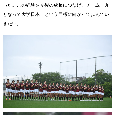
った。この経験を今後の成長につなげ、チーム一丸
となって大学日本一という目標に向かって歩んでい
きたい。