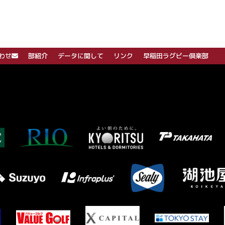
わせ
部紹介
データに関して
リンク
早稲田ラグビー倶楽部