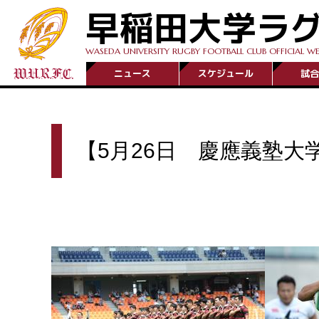
早稲田大学ラ
WASEDA UNIVERSITY RUGBY FOOTBALL CLUB OFFICIAL WE
ニュース
スケジュール
試合
【5月26日 慶應義塾大