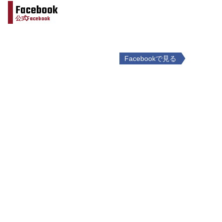
Facebook
公式Facebook
Facebookで見る