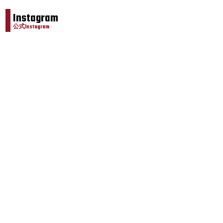
Instagram
公式Instagram