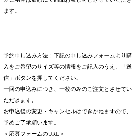
ます。
予約申し込み方法：下記の申し込みフォームより購
入をご希望のサイズ等の情報をご記入のうえ、「送
信」ボタンを押してください。
一回の申込みにつき、一枚のみのご注文とさせてい
ただきます。
お申込後の変更・キャンセルはできかねますので、
予めご了承願います。
＜応募フォームのURL＞