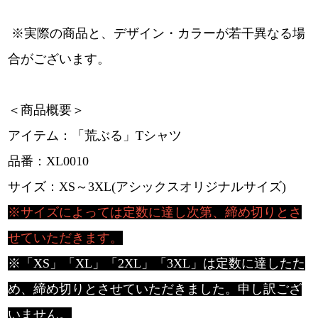
※実際の商品と、デザイン・カラーが若干異なる場
合がございます。
＜商品概要＞
アイテム：「荒ぶる」Tシャツ
品番：XL0010
サイズ：XS～3XL(アシックスオリジナルサイズ)
※サイズによっては定数に達し次第、
締め切りとさ
せていただきます。
※「XS」「XL」「2XL」「3XL」は定数に達したた
め、
締め切りとさせていただきました。申し訳ござ
いません。