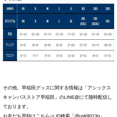
その他、早稲田グッズに関する情報は「
アシックス
キャンパスストア早稲田」のLINE@
にて随時配信し
ております。
お友だち登録はこちら⇒ ID検索「@uyk9013q」