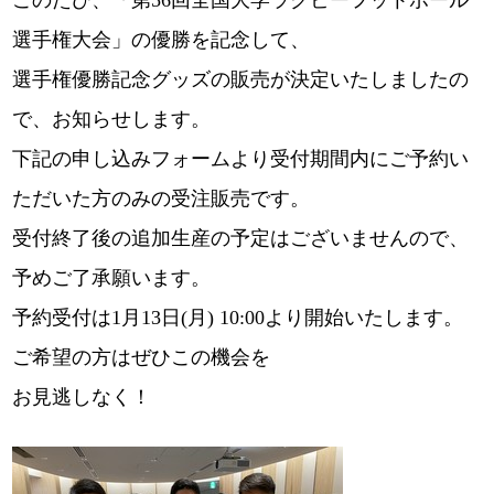
このたび、「第56回全国大学ラグビーフットボール
選手権大会」の優勝を記念して、
選手権優勝記念グッズの販売が決定いたしましたの
で、お知らせします。
下記の申し込みフォームより受付期間内にご予約い
ただいた方のみの受注販売です。
受付終了後の追加生産の予定はございませんので、
予めご了承願います。
予約受付は1月13日(月) 10:00より開始いたします。
ご希望の方はぜひこの機会を
お見逃しなく！