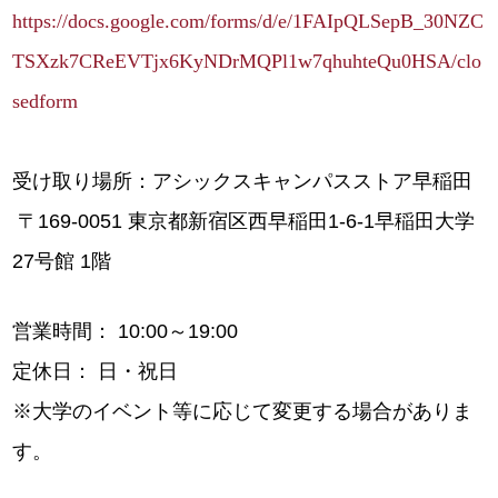
https://docs.google.com/forms/d/e/1FAIpQLSepB_30NZC
TSXzk7CReEVTjx6KyNDrMQPl1w7qhuhteQu0HSA/clo
sedform
受け取り場所：アシックスキャンパスストア早稲田
〒169-0051 東京都新宿区西早稲田1-6-1早稲田大学
27号館 1階
営業時間： 10:00～19:00
定休日： 日・祝日
※大学のイベント等に応じて変更する場合がありま
す。