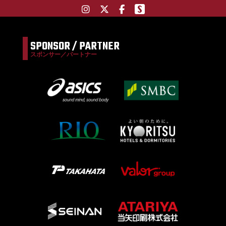
SPONSOR / PARTNER
スポンサー／パートナー