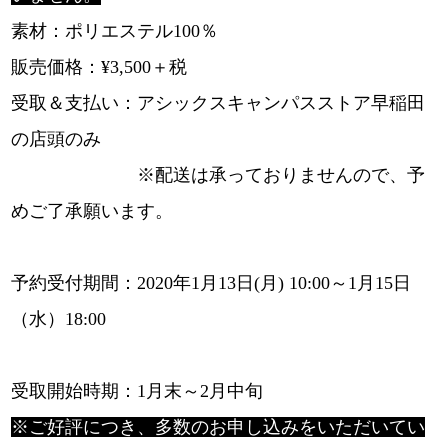
素材：ポリエステル100％
販売価格：¥3,500＋税
受取＆支払い：アシックスキャンパスストア早稲田
の店頭のみ
※配送は承っておりませんので、予
めご了承願います。
予約受付期間：2020年1月13日(月) 10:00～1月15日
（水）18:00
受取開始時期：1月末～2月中旬
※ご好評につき、多数のお申し込みをいただいてい