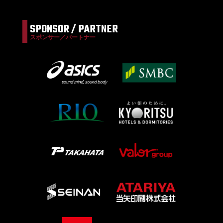
SPONSOR / PARTNER
スポンサー／パートナー