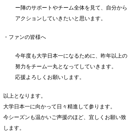
ー陣のサポートやチーム全体を見て、自分から
アクションしていきたいと思います。
・ファンの皆様へ
今年度も大学日本一になるために、昨年以上の
努力をチーム一丸となってしていきます。
応援よろしくお願いします。
以上となります。
大学日本一に向かって日々精進して参ります。
今シーズンも温かいご声援のほど、宜しくお願い致
します。