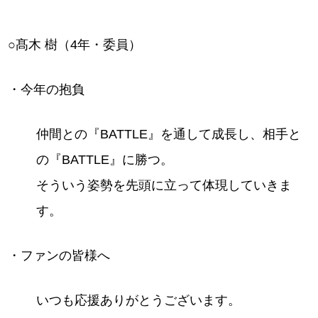
○髙木 樹（4年・委員）
・今年の抱負
仲間との『BATTLE』を通して成長し、相手と
の『BATTLE』に勝つ。
そういう姿勢を先頭に立って体現していきま
す。
・ファンの皆様へ
いつも応援ありがとうございます。