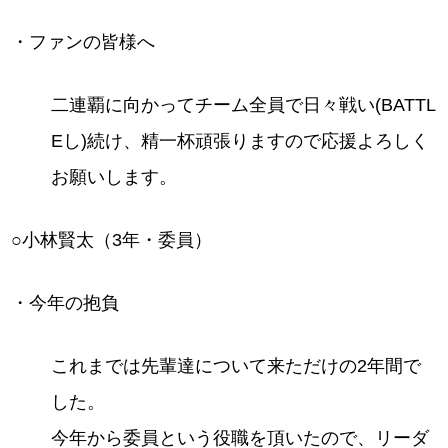
・ファンの皆様へ
二連覇に向かってチーム全員で日々戦い(BATTL
Eし)続け、精一杯頑張りますので応援よろしく
お願いします。
○小林賢太（3年・委員）
・今年の抱負
これまでは先輩達について来ただけの2年間で
した。
今年から委員という役職を頂いたので、リーダ