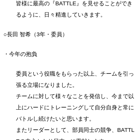
皆様に最高の『BATTLE』を見せることができ
るように、日々精進していきます。
○長田 智希（3年・委員）
・今年の抱負
委員という役職をもらった以上、チームを引っ
張る立場になりました。
チームに対して様々なことを発信し、今まで以
上にハードにトレーニングして自分自身と常に
バトルし続けたいと思います。
またリーダーとして、部員同士の競争、BATTL