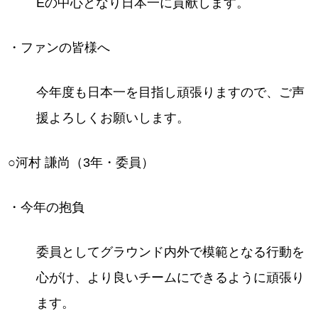
Eの中心となり日本一に貢献します。
・ファンの皆様へ
今年度も日本一を目指し頑張りますので、ご声
援よろしくお願いします。
○河村 謙尚（3年・委員）
・今年の抱負
委員としてグラウンド内外で模範となる行動を
心がけ、より良いチームにできるように頑張り
ます。