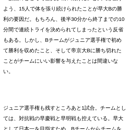
よう、15人で体を張り続けられたことが早大Bの勝
利の要因だ。もちろん、後半30分から終了までの10
分間で連続トライを決められてしまったという反省
もある。しかし、Bチームがジュニア選手権で初め
て勝利を収めたこと、そして帝京大Bに勝ち切れた
ことがチームにいい影響を与えたことは間違いな
い。
ジュニア選手権も残すところあと1試合。チームとし
ては、対抗戦の早慶戦と早明戦も控えている。早大
として日本一を目指すため、Bチームからチームを