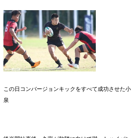
この日コンバージョンキックをすべて成功させた小
泉