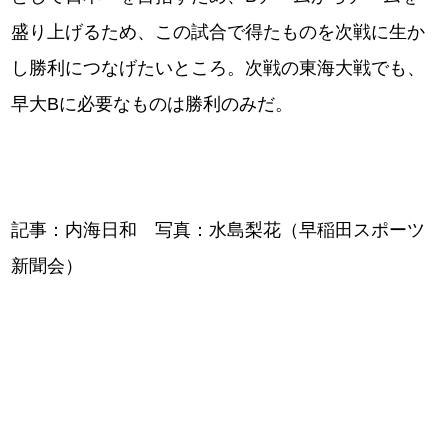
盛り上げるため、この試合で得たものを次戦に生か
し勝利につなげたいところ。次戦の東海大戦でも、
早大Bに必要なものは勝利のみだ。
記事：内海日和 写真：水島梨花（早稲田スポーツ
新聞会）