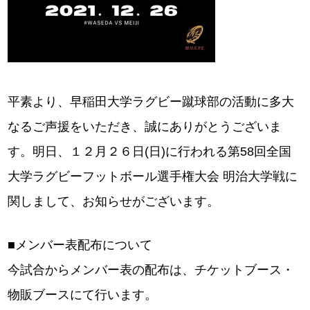
平素より、早稲田大学ラグビー蹴球部の活動に多大
なるご声援をいただき、誠にありがとうございま
す。明日、１２月２６日(日)に行われる第58回全国
大学ラグビーフットボール選手権大会 明治大学戦に
関しまして、お知らせがございます。
■メンバー表配布について
今試合からメンバー表の配布は、チケットブース・
物販ブースにて行います。