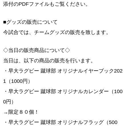
添付のPDFファイルもご覧ください。
■グッズの販売について
今試合では、チームグッズの販売を致します。
◇当日の販売商品について◇
当日は、以下の商品の販売を行います。
・早大ラグビー 蹴球部 オリジナルイヤーブック202
1（1000円）
・早大ラグビー 蹴球部 オリジナルカレンダー（100
0円）
→限定８０個！
・早大ラグビー 蹴球部 オリジナルフラッグ（500