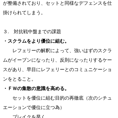
が整備されており、セットと同様なデフェンスを仕
掛けられてしまう。
３. 対抗戦中盤までの課題
・スクラムをより優位に組む。
レフェリーの解釈によって、強いはずのスクラ
ムがイーブンになったり、反則になったりするケー
スがあり、早目にレフェリーとのコミュニケーショ
ンをとること。
・ＦＷの集散の意識を高める。
セットを優位に組む目的の再徹底（次のシチュ
エーションで優位に立つ為）
ブレイクを早く。