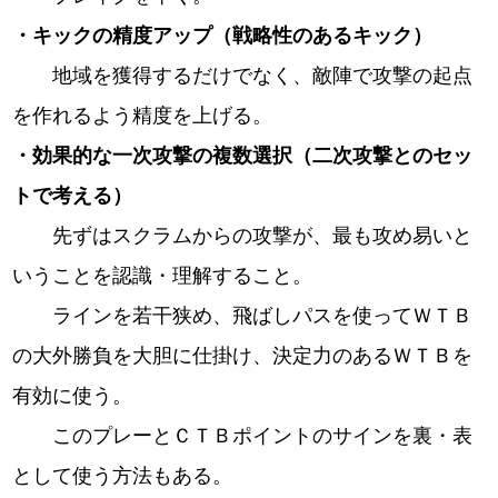
・キックの精度アップ（戦略性のあるキック）
地域を獲得するだけでなく、敵陣で攻撃の起点
を作れるよう精度を上げる。
・効果的な一次攻撃の複数選択（二次攻撃とのセッ
トで考える）
先ずはスクラムからの攻撃が、最も攻め易いと
いうことを認識・理解すること。
ラインを若干狭め、飛ばしパスを使ってＷＴＢ
の大外勝負を大胆に仕掛け、決定力のあるＷＴＢを
有効に使う。
このプレーとＣＴＢポイントのサインを裏・表
として使う方法もある。