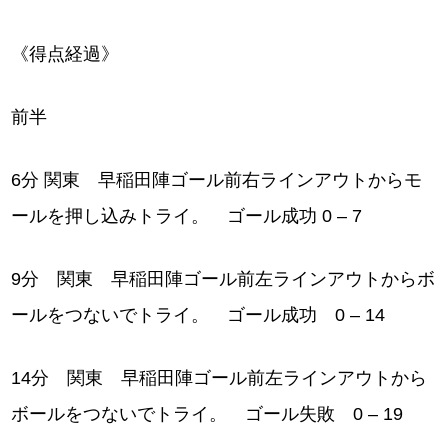
《得点経過》
前半
6分 関東 早稲田陣ゴール前右ラインアウトからモ
ールを押し込みトライ。 ゴール成功 0 – 7
9分 関東 早稲田陣ゴール前左ラインアウトからボ
ールをつないでトライ。 ゴール成功 0 – 14
14分 関東 早稲田陣ゴール前左ラインアウトから
ボールをつないでトライ。 ゴール失敗 0 – 19