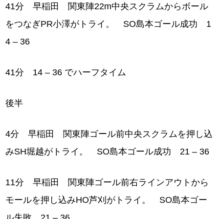
41分 早稲田 関東陣22m中央スクラムからボール
をつなぎPR小澤がトライ。 SO島本ゴール成功 1
4 – 36
41分 14 – 36 でハーフタイム
後半
4分 早稲田 関東陣ゴール前中央スクラムを押し込
みSH堀越がトライ。 SO島本ゴール成功 21 – 36
11分 早稲田 関東陣ゴール前右ラインアウトから
モールを押し込みHO芦刈がトライ。 SO島本ゴー
ル失敗 21 – 36