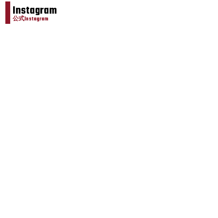
Instagram
公式Instagram