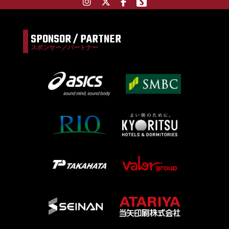
SPONSOR / PARTNER
スポンサー／パートナー