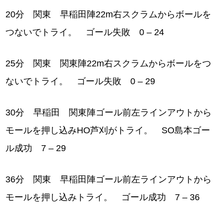
20分 関東 早稲田陣22m右スクラムからボールを
つないでトライ。 ゴール失敗 0 – 24
25分 関東 関東陣22m右スクラムからボールをつ
ないでトライ。 ゴール失敗 0 – 29
30分 早稲田 関東陣ゴール前左ラインアウトから
モールを押し込みHO芦刈がトライ。 SO島本ゴー
ル成功 7 – 29
36分 関東 早稲田陣ゴール前左ラインアウトから
モールを押し込みトライ。 ゴール成功 7 – 36