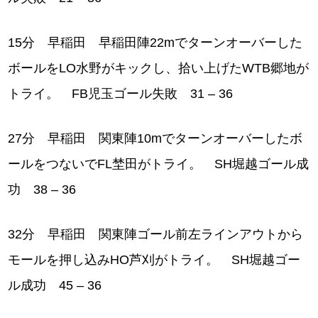
15分 早稲田 早稲田陣22mでターンオーバーした
ボールをLO水野がキックし、拾い上げたWTB郷地が
トライ。 FB児玉ゴール失敗 31 – 36
27分 早稲田 関東陣10mでターンオーバーしたボ
ールをつないでFL埜田がトライ。 SH堀越ゴール成
功 38 – 36
32分 早稲田 関東陣ゴール前左ラインアウトから
モールを押し込みHO芦刈がトライ。 SH堀越ゴー
ル成功 45 – 36