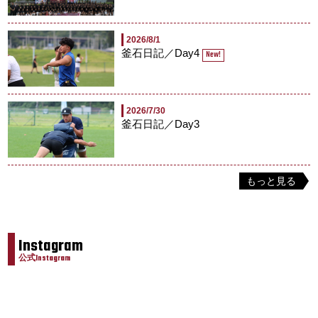
2026/8/1
釜石日記／Day4
New!
2026/7/30
釜石日記／Day3
もっと見る
Instagram
公式Instagram