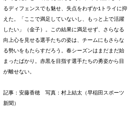
るディフェンスでも魅せ、失点をわずか1トライに抑
えた。「ここで満足していないし、もっと上で活躍
したい」（金子）。この結果に満足せず、さらなる
向上心を見せる選手たちの姿は、チームにもさらな
る勢いをもたらすだろう。春シーズンはまだまだ始
まったばかり。赤黒を目指す選手たちの勇姿から目
が離せない。
記事：安藤香穂 写真：村上結太（早稲田スポーツ
新聞）