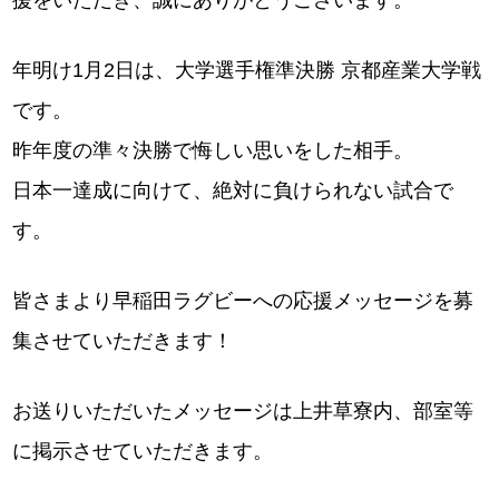
援をいただき、誠にありがとうございます。
年明け1月2日は、大学選手権準決勝 京都産業大学戦
です。
昨年度の準々決勝で悔しい思いをした相手。
日本一達成に向けて、絶対に負けられない試合で
す。
皆さまより早稲田ラグビーへの応援メッセージを募
集させていただきます！
お送りいただいたメッセージは上井草寮内、部室等
に掲示させていただきます。