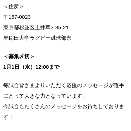
＜住所＞
〒167-0023
東京都杉並区上井草3-35-21
早稲田大学ラグビー蹴球部寮
＜募集〆切＞
1月1日（水）12:00まで
毎試合皆さまよりいただく応援のメッセージが選手
にとって大きな力となっています。
今試合もたくさんのメッセージをお待ちしておりま
す！