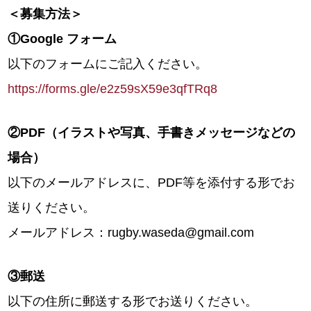
＜募集方法＞
①Google フォーム
以下のフォームにご記入ください。
https://forms.gle/e2z59sX59e3qfTRq8
②PDF（イラストや写真、手書きメッセージなどの
場合）
以下のメールアドレスに、PDF等を添付する形でお
送りください。
メールアドレス：rugby.waseda@gmail.com
③郵送
以下の住所に郵送する形でお送りください。