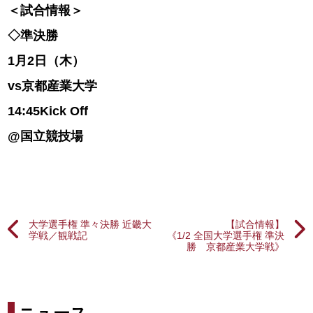
＜試合情報＞
◇準決勝
1月2日（木）
vs京都産業大学
14:45Kick Off
@国立競技場
大学選手権 準々決勝 近畿大
【試合情報】
学戦／観戦記
《1/2 全国大学選手権 準決
勝 京都産業大学戦》