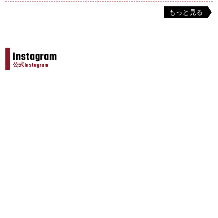
もっと見る
Instagram
公式Instagram