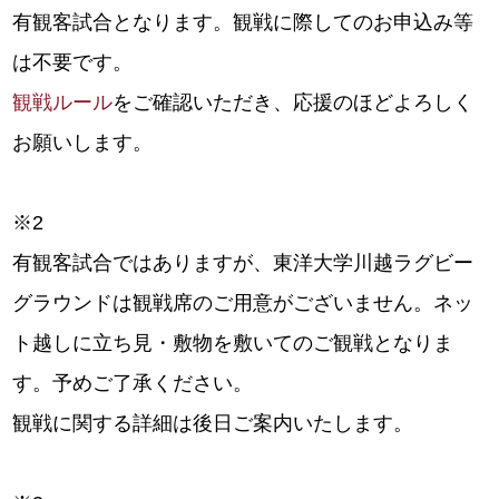
有観客試合となります。観戦に際してのお申込み等
は不要です。
観戦ルール
をご確認いただき、応援のほどよろしく
お願いします。
※2
有観客試合ではありますが、東洋大学川越ラグビー
グラウンドは観戦席のご用意がございません。ネッ
ト越しに立ち見・敷物を敷いてのご観戦となりま
す。予めご了承ください。
観戦に関する詳細は後日ご案内いたします。