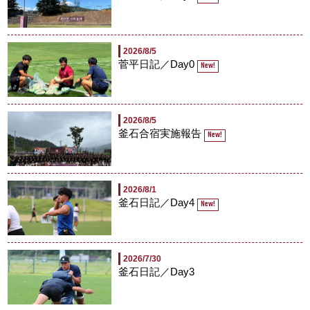
2026/8/5
菅平日記／Day0
New!
2026/8/5
釜石合宿実施報告
New!
2026/8/1
釜石日記／Day4
New!
2026/7/30
釜石日記／Day3