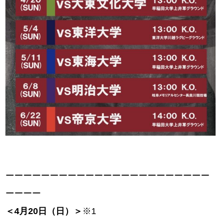
ーーーーーーーーーーーーーーーーーーーーーーー
ーーーー
＜4月20日（日）＞
※1