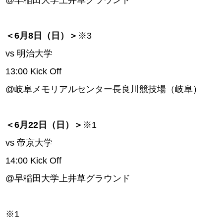
＜6月8日（日）＞
※3
vs 明治大学
13:00 Kick Off
@岐阜メモリアルセンター長良川競技場（岐阜）
＜6月22日（日）＞
※1
vs 帝京大学
14:00 Kick Off
@早稲田大学上井草グラウンド
※1