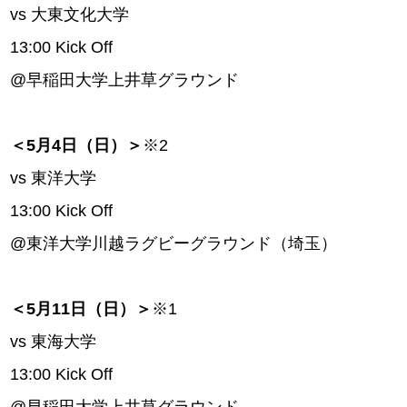
vs 大東文化大学
13:00 Kick Off
@早稲田大学上井草グラウンド
＜5月4日（日）＞
※2
vs 東洋大学
13:00 Kick Off
@東洋大学川越ラグビーグラウンド（埼玉）
＜5月11日（日）＞
※1
vs 東海大学
13:00 Kick Off
@早稲田大学上井草グラウンド