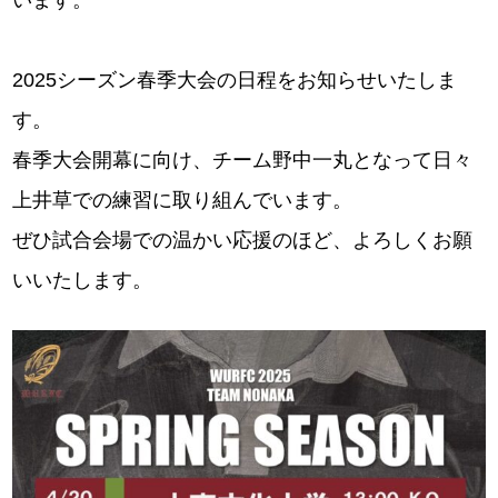
います。
2025シーズン春季大会の日程をお知らせいたしま
す。
春季大会開幕に向け、チーム野中一丸となって日々
上井草での練習に取り組んでいます。
ぜひ試合会場での温かい応援のほど、よろしくお願
いいたします。