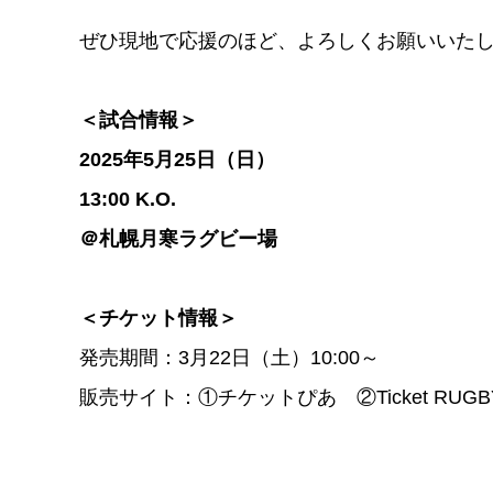
ぜひ現地で応援のほど、よろしくお願いいた
＜試合情報＞
2025年5月25日（日）
13:00 K.O.
＠札幌月寒ラグビー場
＜チケット情報＞
発売期間：3月22日（土）10:00～
販売サイト：①チケットぴあ ②Ticket R