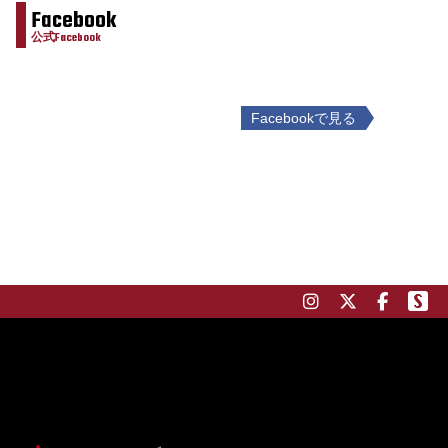
Facebook
公式Facebook
Facebookで見る