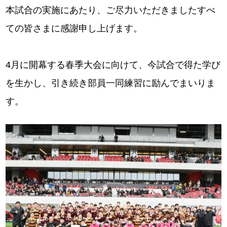
本試合の実施にあたり、ご尽力いただきましたすべ
ての皆さまに感謝申し上げます。
4月に開幕する春季大会に向けて、今試合で得た学び
を生かし、引き続き部員一同練習に励んでまいりま
す。