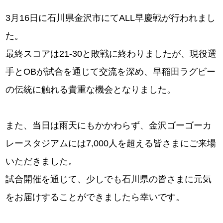
3月16日に石川県金沢市にてALL早慶戦が行われまし
た。
最終スコアは21-30と敗戦に終わりましたが、現役選
手とOBが試合を通じて交流を深め、早稲田ラグビー
の伝統に触れる貴重な機会となりました。
また、当日は雨天にもかかわらず、金沢ゴーゴーカ
レースタジアムには7,000人を超える皆さまにご来場
いただきました。
試合開催を通じて、少しでも石川県の皆さまに元気
をお届けすることができましたら幸いです。