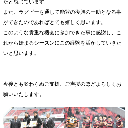
たと感じています。
また、ラグビーを通して能登の復興の一助となる事
ができたのであればとても嬉しく思います。
このような貴重な機会に参加できた事に感謝し、こ
れから始まるシーズンにこの経験を活かしていきた
いと思います。
今後とも変わらぬご支援、ご声援のほどよろしくお
願いいたします。