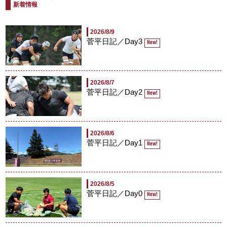
新着情報
2026/8/9
菅平日記／Day3
New!
2026/8/7
菅平日記／Day2
New!
2026/8/6
菅平日記／Day1
New!
2026/8/5
菅平日記／Day0
New!