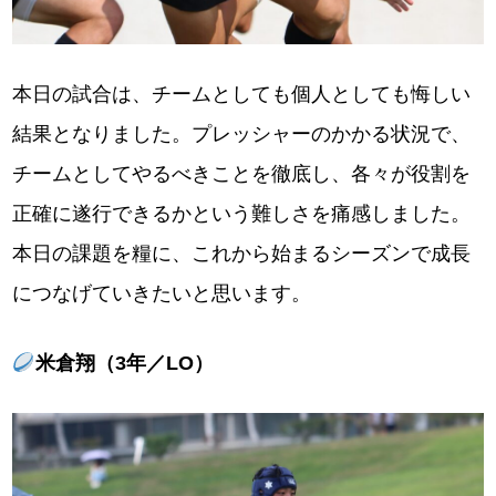
本日の試合は、チームとしても個人としても悔しい
結果となりました。プレッシャーのかかる状況で、
チームとしてやるべきことを徹底し、各々が役割を
正確に遂行できるかという難しさを痛感しました。
本日の課題を糧に、これから始まるシーズンで成長
につなげていきたいと思います。
米倉翔（3年／LO）