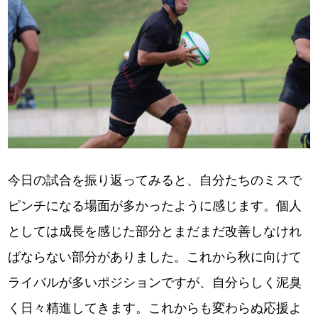
今日の試合を振り返ってみると、自分たちのミスで
ピンチになる場面が多かったように感じます。個人
としては成長を感じた部分とまだまだ改善しなけれ
ばならない部分がありました。これから秋に向けて
ライバルが多いポジションですが、自分らしく泥臭
く日々精進してきます。これからも変わらぬ応援よ