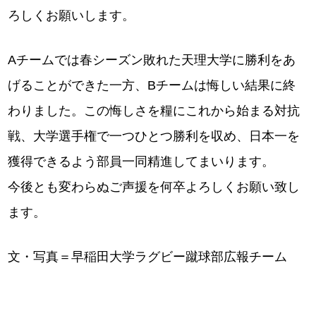
ろしくお願いします。
Aチームでは春シーズン敗れた天理大学に勝利をあ
げることができた一方、Bチームは悔しい結果に終
わりました。この悔しさを糧にこれから始まる対抗
戦、大学選手権で一つひとつ勝利を収め、日本一を
獲得できるよう部員一同精進してまいります。
今後とも変わらぬご声援を何卒よろしくお願い致し
ます。
文・写真＝早稲田大学ラグビー蹴球部広報チーム