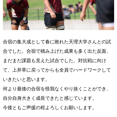
合宿の集大成として春に敗れた天理大学さんとの試
合でした。合宿で積み上げた成果も多く出た反面、
まだまだ課題も見えた試合でした。対抗戦に向け
て、上井草に戻ってからも全員でハードワークして
いきたいと思います。
何より最後の合宿を怪我なくやり抜くことができ、
自分自身大きく成長できたと感じています。
今後ともご声援の程よろしくお願いします。