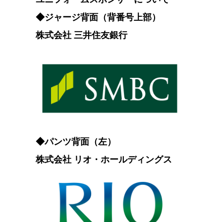
◆ジャージ背面（背番号上部）
株式会社 三井住友銀行
◆パンツ背面（左）
株式会社 リオ・ホールディングス