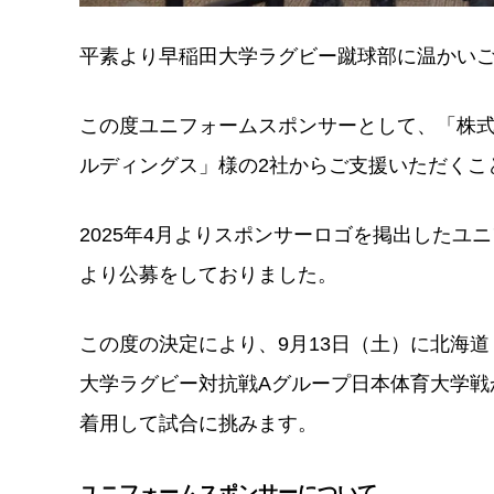
平素より早稲田大学ラグビー蹴球部に温かい
この度ユニフォームスポンサーとして、「株式
ルディングス」様の2社からご支援いただくこ
2025年4月よりスポンサーロゴを掲出したユ
より公募をしておりました。
この度の決定により、9月13日（土）に北海
大学ラグビー対抗戦Aグループ日本体育大学戦
着用して試合に挑みます。
ユニフォームスポンサーについて