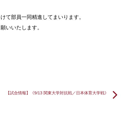
向けて部員一同精進してまいります。
お願いいたします。
【試合情報】《9/13 関東大学対抗戦／日本体育大学戦》