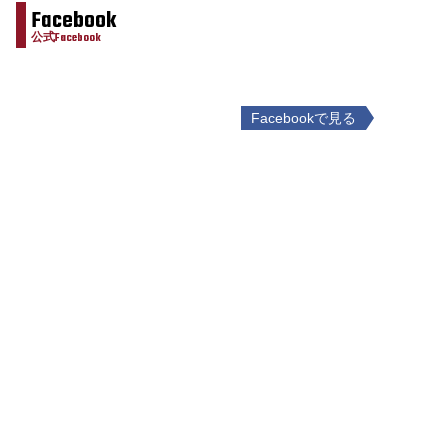
Facebook
公式Facebook
Facebookで見る