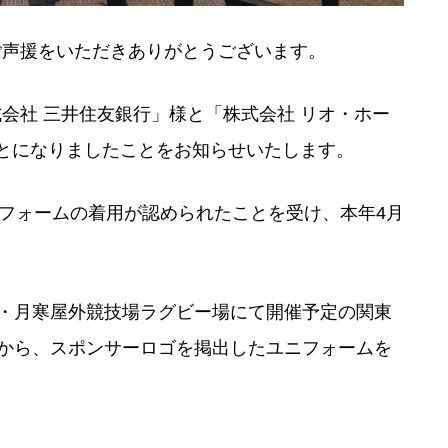
ご声援をいただきありがとうございます。
会社 三井住友銀行」様と「株式会社 リオ・ホー
とになりましたことをお知らせいたします。
ニフォームの着用が認められたことを受け、本年4月
道・月寒屋外競技場ラグビー場にて開催予定の関東
から、スポンサーロゴを掲出したユニフォームを