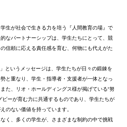
、学生が社会で生きる力を培う『人間教育の場』で
史的なパートナーシップは、学生たちにとって、競
その信頼に応える責任感を育む、何物にも代えがた
。」というメッセージは、学生たちが日々の鍛錬を
姿勢と重なり、学生・指導者・支援者が一体となっ
また、リオ・ホールディングス様が掲げている“努
グビーが育む力に共通するものであり、学生たちが
がえのない価値を持っています。
はなく、多くの学生が、さまざまな制約の中で挑戦