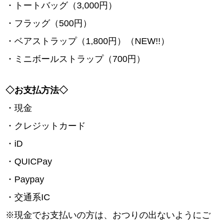
・トートバッグ（3,000円）
・フラッグ（500円）
・ベアストラップ（1,800円）（NEW!!）
・ミニボールストラップ（700円）
◇お支払方法◇
・現金
・クレジットカード
・iD
・QUICPay
・Paypay
・交通系IC
※現金でお支払いの方は、おつりの出ないようにご