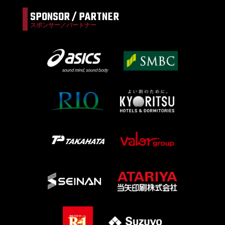
SPONSOR / PARTNER
スポンサー／パートナー