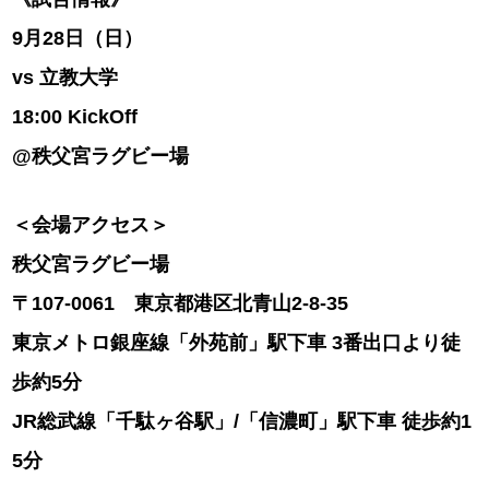
9月28日（日）
vs 立教大学
18:00 KickOff
@秩父宮ラグビー場
＜会場アクセス＞
秩父宮ラグビー場
〒107-0061 東京都港区北青山2-8-35
東京メトロ銀座線「外苑前」駅下車 3番出口より徒
歩約5分
JR総武線「千駄ヶ谷駅」/「信濃町」駅下車 徒歩約1
5分