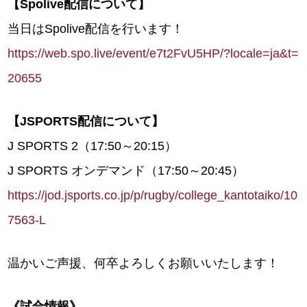
【Spolive配信について】
当日はSpolive配信を行います！
https://web.spo.live/event/e7t2FvU5HP/?locale=ja&t=
20655
【JSPORTS配信について】
J SPORTS 2（17:50～20:15）
J SPORTS オンデマンド（17:50～20:45）
https://jod.jsports.co.jp/p/rugby/college_kantotaiko/10
7563-L
温かいご声援、何卒よろしくお願いいたします！
《試合情報》