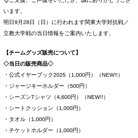
るご支援、ご声援をいただき、誠にありがとうござ
います。
明日9月28日（日）に行われます関東大学対抗戦／
立教大学戦の当日情報をご案内いたします。
【チームグッズ販売について】
◇当日の販売商品◇
・公式イヤーブック2025（1,000円）（NEW!!）
・ジャージキーホルダー（500円）
・シーズンTシャツ（4,600円）（NEW!!）
・シートクッション（1,000円）
・タオル（1,000円）
・チケットホルダー（1,000円）