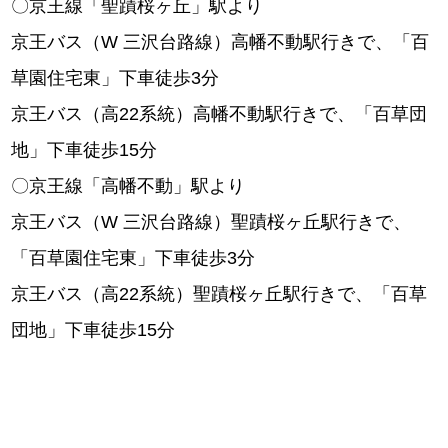
〇京王線「聖蹟桜ヶ丘」駅より
京王バス（W 三沢台路線）高幡不動駅行きで、「百
草園住宅東」下車徒歩3分
京王バス（高22系統）高幡不動駅行きで、「百草団
地」下車徒歩15分
〇京王線「高幡不動」駅より
京王バス（W 三沢台路線）聖蹟桜ヶ丘駅行きで、
「百草園住宅東」下車徒歩3分
京王バス（高22系統）聖蹟桜ヶ丘駅行きで、「百草
団地」下車徒歩15分