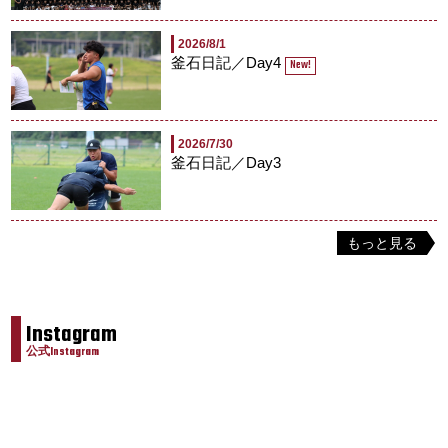
2026/8/1
釜石日記／Day4
New!
2026/7/30
釜石日記／Day3
もっと見る
Instagram
公式Instagram