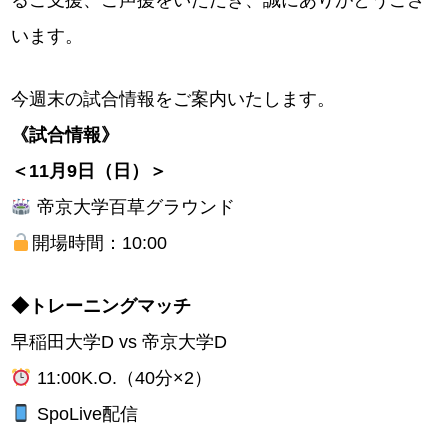
るご支援、ご声援をいただき、誠にありがとうござ
います。
今週末の試合情報をご案内いたします。
《試合情報》
＜11月9日（日）＞
帝京大学百草グラウンド
開場時間：10:00
◆トレーニングマッチ
早稲田大学D vs 帝京大学D
11:00K.O.（40分×2）
SpoLive配信