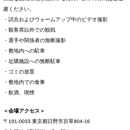
慮ください。
・試合およびウォームアップ中のビデオ撮影
・観客席以外での観戦
・選手や関係者の無断撮影
・敷地内への駐車
・近隣施設への無断駐車
・ゴミの放置
・敷地内での食事
・飲酒、喫煙
＜会場アクセス＞
〒191-0033 東京都日野市百草804-16