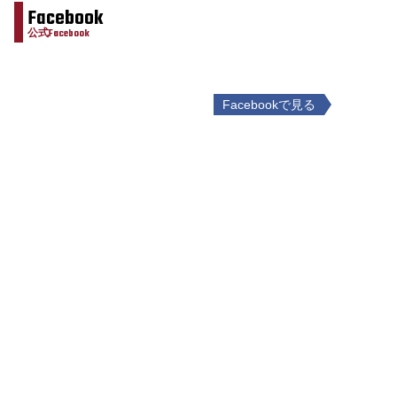
Facebook
公式Facebook
Facebookで見る