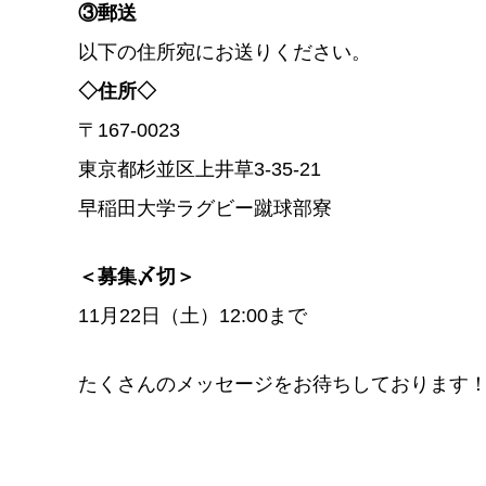
③郵送
以下の住所宛にお送りください。
◇住所◇
〒167-0023
東京都杉並区上井草3-35-21
早稲田大学ラグビー蹴球部寮
＜募集〆切＞
11月22日（土）12:00まで
たくさんのメッセージをお待ちしております