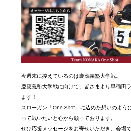
今週末に控えているのは慶應義塾大学戦。
慶應義塾大学戦に向けて、皆さまより早稲田
ます！
スローガン「One Shot」に込めた想いの
って戦いたいと心から願っております。
ぜひ応援メッセージをお寄せいただき、会場では