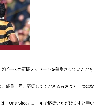
ラグビーへの応援メッセージを募集させていただき
ように、部員一同、応援してくださる皆さまと一つにな
「One Shot」コールで応援いただけますと幸い