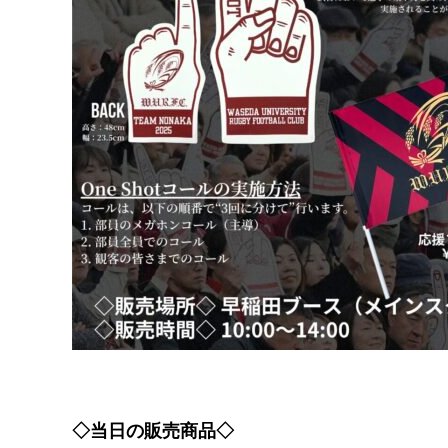
◇当日の販売商品◇