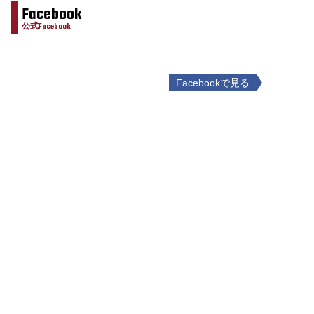
Facebook
公式Facebook
Facebookで見る