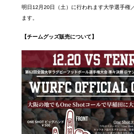
明日12月20日（土）に行われます大学選手権
ます。
【チームグッズ販売について】