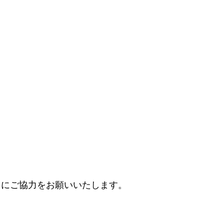
うにご協力をお願いいたします。