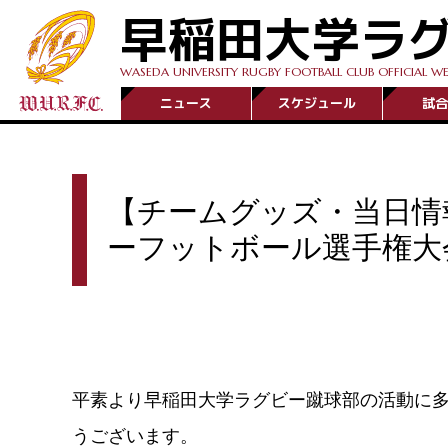
早稲田大学ラ
WASEDA UNIVERSITY RUGBY FOOTBALL CLUB OFFICIAL WE
ニュース
スケジュール
試合
【チームグッズ・当日情報
ーフットボール選手権大
平素より早稲田大学ラグビー蹴球部の活動に
うございます。