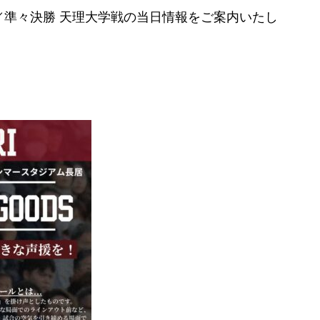
／準々決勝 天理大学戦の当日情報をご案内いたし