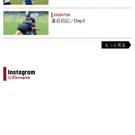
2026/7/30
釜石日記／Day3
もっと見る
Instagram
公式Instagram