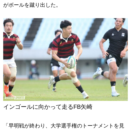
がボールを蹴り出した。
インゴールに向かって走るFB矢崎
「早明戦が終わり、大学選手権のトーナメントを見